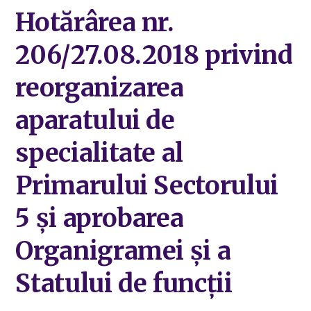
Hotărârea nr.
206/27.08.2018 privind
reorganizarea
aparatului de
specialitate al
Primarului Sectorului
5 și aprobarea
Organigramei și a
Statului de funcții