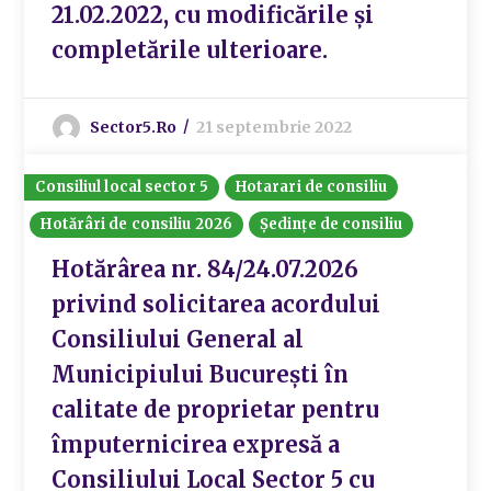
21.02.2022, cu modificările și
completările ulterioare.
Sector5.ro
21 septembrie 2022
Consiliul local sector 5
Hotarari de consiliu
Hotărâri de consiliu 2026
Ședințe de consiliu
Hotărârea nr. 84/24.07.2026
privind solicitarea acordului
Consiliului General al
Municipiului București în
calitate de proprietar pentru
împuternicirea expresă a
Consiliului Local Sector 5 cu