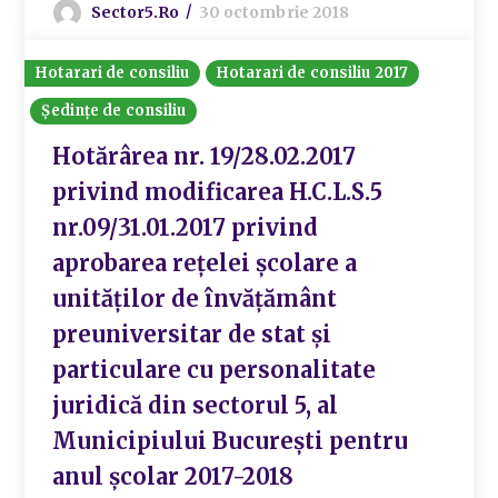
Sector5.ro
30 octombrie 2018
Hotarari de consiliu
Hotarari de consiliu 2017
Ședințe de consiliu
Hotărârea nr. 19/28.02.2017
privind modificarea H.C.L.S.5
nr.09/31.01.2017 privind
aprobarea rețelei școlare a
unităților de învățământ
preuniversitar de stat și
particulare cu personalitate
juridică din sectorul 5, al
Municipiului București pentru
anul școlar 2017-2018