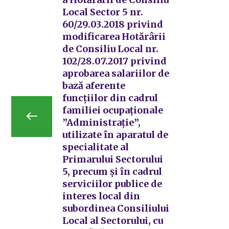
Local Sector 5 nr.
60/29.03.2018 privind
modificarea Hotărârii
de Consiliu Local nr.
102/28.07.2017 privind
aprobarea salariilor de
bază aferente
funcțiilor din cadrul
familiei ocupaționale
”Administrație”,
utilizate în aparatul de
specialitate al
Primarului Sectorului
5, precum și în cadrul
serviciilor publice de
interes local din
subordinea Consiliului
Local al Sectorului, cu