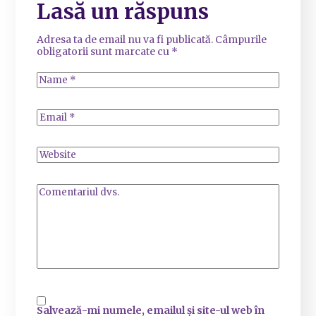
Lasă un răspuns
Adresa ta de email nu va fi publicată.
Câmpurile
obligatorii sunt marcate cu
*
Salvează-mi numele, emailul și site-ul web în