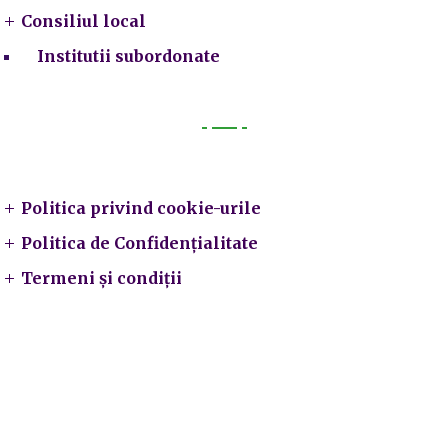
Consiliul local
Institutii subordonate
Legal
Politica privind cookie-urile
Politica de Confidențialitate
Termeni și condiții