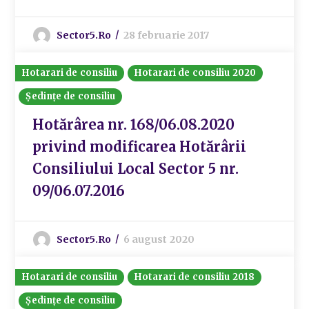
Sector5.ro
28 februarie 2017
Hotarari de consiliu
Hotarari de consiliu 2020
Ședințe de consiliu
Hotărârea nr. 168/06.08.2020
privind modificarea Hotărârii
Consiliului Local Sector 5 nr.
09/06.07.2016
Sector5.ro
6 august 2020
Hotarari de consiliu
Hotarari de consiliu 2018
Ședințe de consiliu