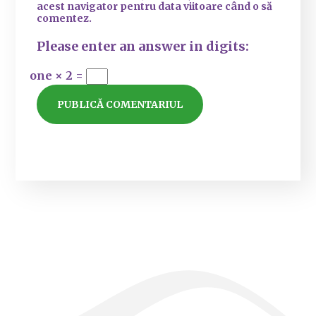
acest navigator pentru data viitoare când o să
comentez.
Please enter an answer in digits:
one × 2 =