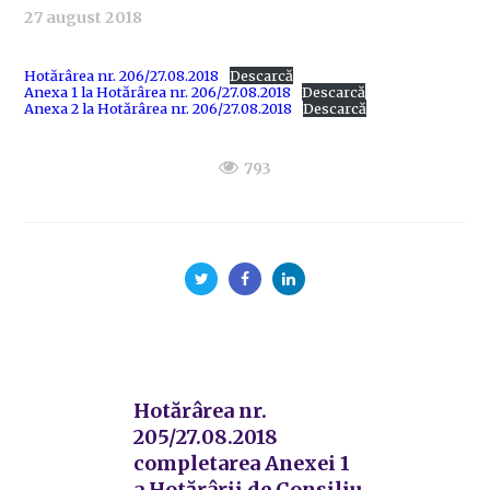
27 august 2018
Hotărârea nr. 206/27.08.2018
Descarcă
Anexa 1 la Hotărârea nr. 206/27.08.2018
Descarcă
Anexa 2 la Hotărârea nr. 206/27.08.2018
Descarcă
793
Hotărârea nr.
205/27.08.2018
completarea Anexei 1
a Hotărârii de Consiliu