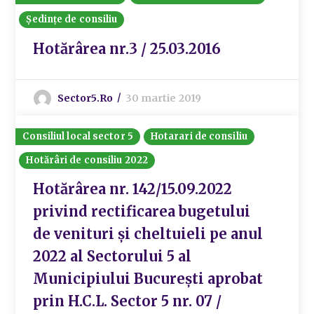
Ședințe de consiliu
Hotărârea nr.3 / 25.03.2016
Sector5.ro
30 martie 2019
Consiliul local sector 5
Hotarari de consiliu
Hotărâri de consiliu 2022
Hotărârea nr. 142/15.09.2022
privind rectificarea bugetului
de venituri și cheltuieli pe anul
2022 al Sectorului 5 al
Municipiului București aprobat
prin H.C.L. Sector 5 nr. 07 /