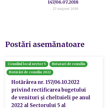
147/06.07.2018
27 august 2018
Postări asemănatoare
Consiliul local sector 5
Hotarari de consiliu
Hotărâri de consiliu 2022
Hotărârea nr. 157/06.10.2022
privind rectificarea bugetului
de venituri și cheltuieli pe anul
2022 al Sectorului 5 al