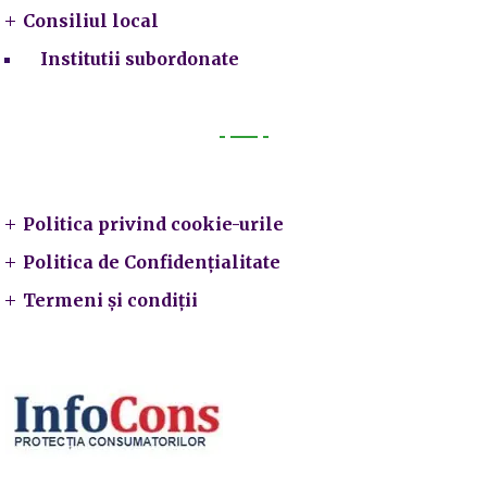
Consiliul local
Institutii subordonate
Legal
Politica privind cookie-urile
Politica de Confidențialitate
Termeni și condiții