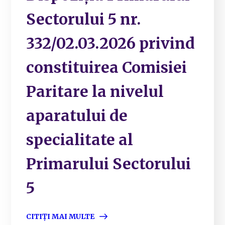
Sectorului 5 nr.
332/02.03.2026 privind
constituirea Comisiei
Paritare la nivelul
aparatului de
specialitate al
Primarului Sectorului
5
CITIȚI MAI MULTE