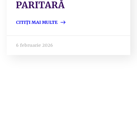
PARITARĂ
CITIȚI MAI MULTE
6 februarie 2026