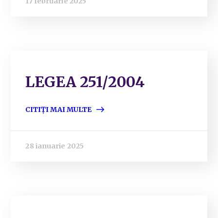
17 februarie 2025
LEGEA 251/2004
CITIȚI MAI MULTE
28 ianuarie 2025