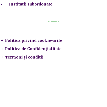
Institutii subordonate
Legal
Politica privind cookie-urile
Politica de Confidențialitate
Termeni și condiții