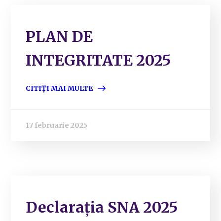
PLAN DE
INTEGRITATE 2025
CITIȚI MAI MULTE
17 februarie 2025
Declarația SNA 2025