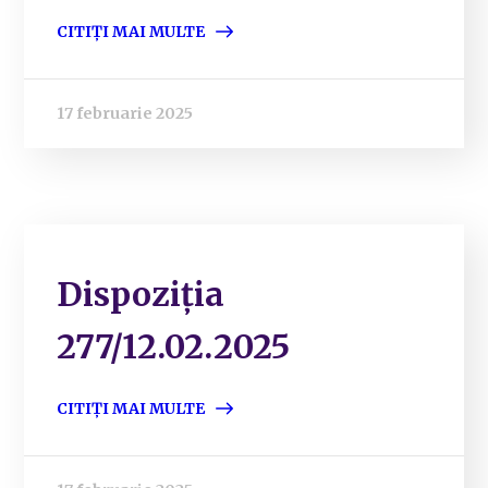
CITIȚI MAI MULTE
17 februarie 2025
Dispoziția
277/12.02.2025
CITIȚI MAI MULTE