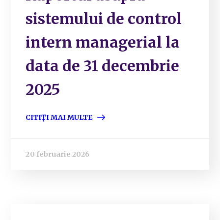
sistemului de control
intern managerial la
data de 31 decembrie
2025
CITIȚI MAI MULTE
20 februarie 2026