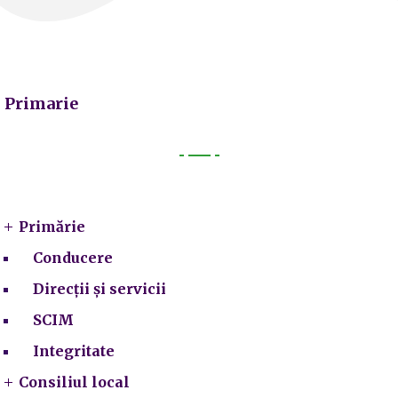
Primarie
Primarie
Primărie
Conducere
Direcții și servicii
SCIM
Integritate
Consiliul local