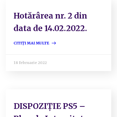
Hotărârea nr. 2 din
data de 14.02.2022.
CITIȚI MAI MULTE
18 februarie 2022
DISPOZIȚIE PS5 –