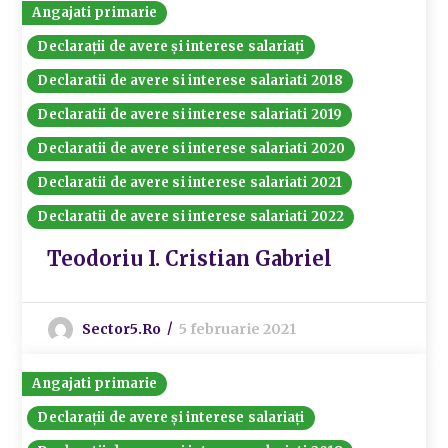
Angajati primarie
Declarații de avere și interese salariați
Declaratii de avere si interese salariati 2018
Declaratii de avere si interese salariati 2019
Declaratii de avere si interese salariati 2020
Declaratii de avere si interese salariati 2021
Declaratii de avere si interese salariati 2022
Teodoriu I. Cristian Gabriel
Sector5.ro
5 februarie 2021
Angajati primarie
Declarații de avere și interese salariați