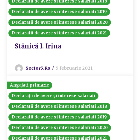
Declaratii de avere si interese salariati 2018
Declaratii de avere si interese salariati 2019
Declaratii de avere si interese salariati 2020
Declaratii de avere si interese salariati 2021
Stănică I. Irina
Sector5.ro
5 februarie 2021
Angajati primarie
Declarații de avere și interese salariați
Declaratii de avere si interese salariati 2018
Declaratii de avere si interese salariati 2019
Declaratii de avere si interese salariati 2020
Declaratii de avere si interese salariati 2021