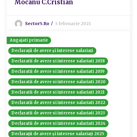
Mocanu C.Cristian
Sector5.ro
3 februarie 2021
Angajati primarie
Declarații de avere și interese salariați
Declaratii de avere si interese salariati 2018
Declaratii de avere si interese salariati 2019
Declaratii de avere si interese salariati 2020
Declaratii de avere si interese salariati 2021
Declaratii de avere si interese salariati 2022
Declaratii de avere si interese salariati 2023
Declaratii de avere si interese salariati 2024
Declarații de avere și interese salariați 2025