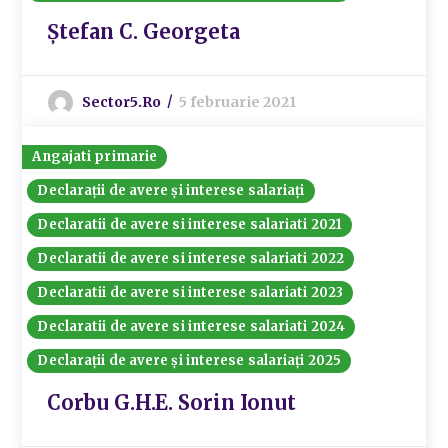
Ștefan C. Georgeta
Sector5.ro
5 februarie 2021
Angajati primarie
Declarații de avere și interese salariați
Declaratii de avere si interese salariati 2021
Declaratii de avere si interese salariati 2022
Declaratii de avere si interese salariati 2023
Declaratii de avere si interese salariati 2024
Declarații de avere și interese salariați 2025
Corbu G.H.E. Sorin Ionut