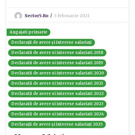
Sector5.ro
3 februarie 2021
Angajati primarie
Declarații de avere și interese salariați
Declaratii de avere si interese salariati 2018
Declaratii de avere si interese salariati 2019
Declaratii de avere si interese salariati 2020
Declaratii de avere si interese salariati 2021
Declaratii de avere si interese salariati 2022
Declaratii de avere si interese salariati 2023
Declaratii de avere si interese salariati 2024
Declarații de avere și interese salariați 2025