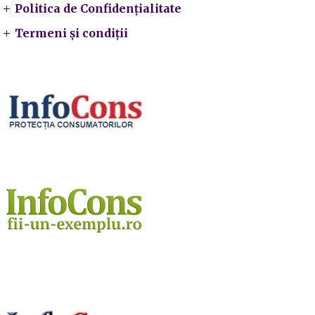
Politica de Confidențialitate
Termeni și condiții