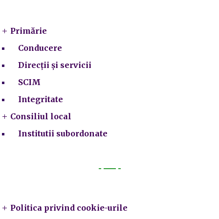
Primarie
Primărie
Conducere
Direcții și servicii
SCIM
Integritate
Consiliul local
Institutii subordonate
Legal
Politica privind cookie-urile