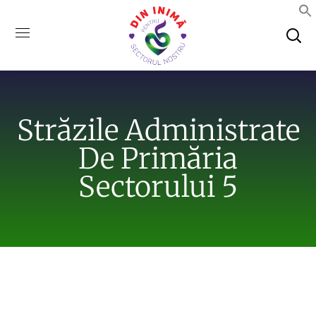
Străzile Administrate
De Primăria
Sectorului 5