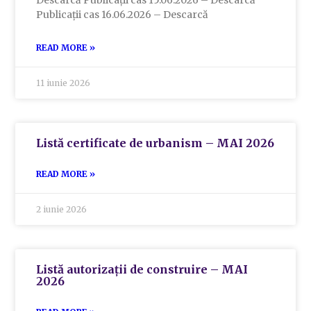
Descarcă Publicații cas 15.06.2026 – Descarcă
Publicații cas 16.06.2026 – Descarcă
READ MORE »
11 iunie 2026
Listă certificate de urbanism – MAI 2026
READ MORE »
2 iunie 2026
Listă autorizații de construire – MAI
2026