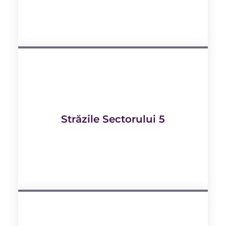
Străzile Sectorului 5