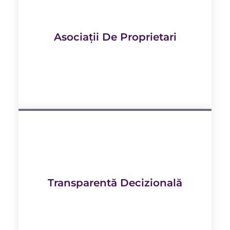
Asociații De Proprietari
Transparentă Decizională