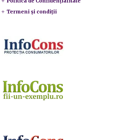
Politica de Confidențialitate
Termeni și condiții