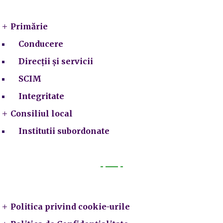
Primărie
Conducere
Direcții și servicii
SCIM
Integritate
Consiliul local
Institutii subordonate
Legal
Politica privind cookie-urile