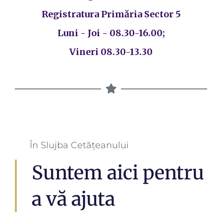
Registratura Primăria Sector 5
Luni - Joi - 08.30-16.00;
Vineri 08.30-13.30
În Slujba Cetățeanului
Suntem aici pentru
a vă ajuta