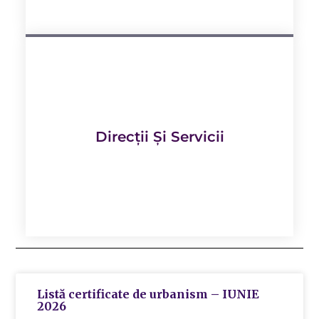
Direcții Și Servicii
Listă certificate de urbanism – IUNIE
2026