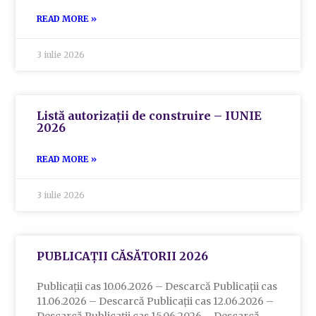
READ MORE »
3 iulie 2026
Listă autorizații de construire – IUNIE
2026
READ MORE »
3 iulie 2026
PUBLICAȚII CĂSĂTORII 2026
Publicații cas 10.06.2026 – Descarcă Publicații cas
11.06.2026 – Descarcă Publicații cas 12.06.2026 –