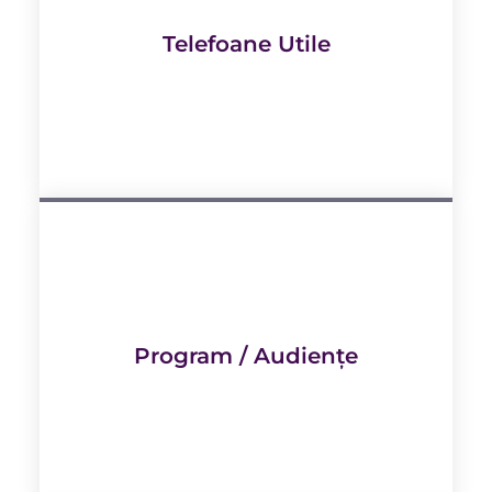
Telefoane Utile
Program / Audiențe