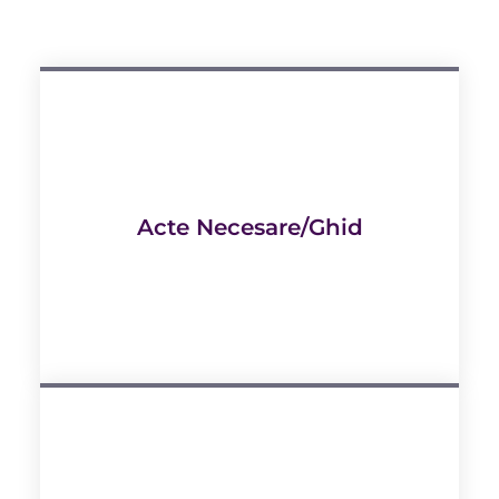
Acte Necesare/ghid