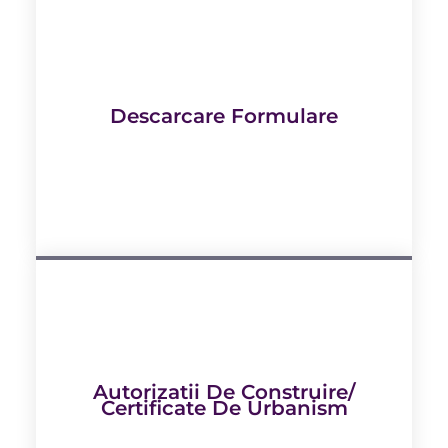
Descarcare Formulare
Autorizatii De Construire/
Certificate De Urbanism