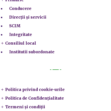
Conducere
Direcții și servicii
SCIM
Integritate
Consiliul local
Institutii subordonate
Legal
Politica privind cookie-urile
Politica de Confidențialitate
Termeni și condiții