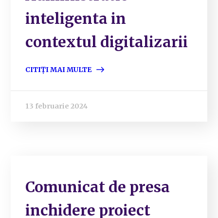
inteligenta in
contextul digitalizarii
CITIȚI MAI MULTE
13 februarie 2024
Comunicat de presa
inchidere proiect