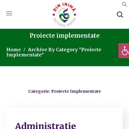
Proiecte implementate
Deschi
Home
Archive By Category "Proiecte
Implementate"
Categorie: Proiecte Implementate
Administratie