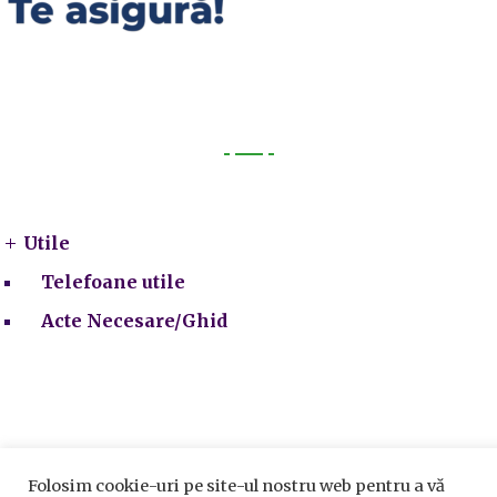
Utile
Utile
Telefoane utile
Acte Necesare/Ghid
Folosim cookie-uri pe site-ul nostru web pentru a vă