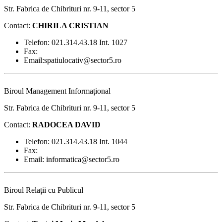
Str. Fabrica de Chibrituri nr. 9-11, sector 5
Contact:
CHIRILA CRISTIAN
Telefon: 021.314.43.18 Int. 1027
Fax:
Email:spatiulocativ@sector5.ro
Biroul Management Informațional
Str. Fabrica de Chibrituri nr. 9-11, sector 5
Contact:
RADOCEA DAVID
Telefon: 021.314.43.18 Int. 1044
Fax:
Email: informatica@sector5.ro
Biroul Relații cu Publicul
Str. Fabrica de Chibrituri nr. 9-11, sector 5