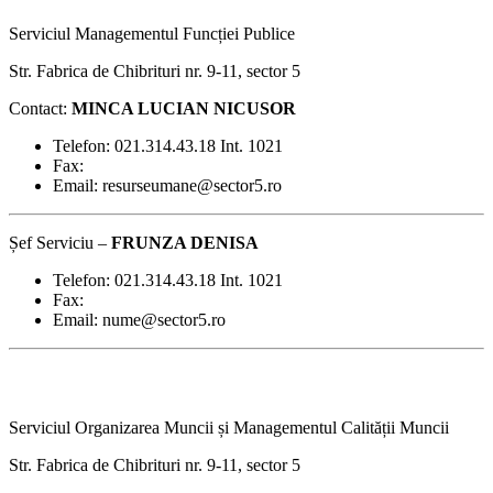
Serviciul Managementul Funcției Publice
Str. Fabrica de Chibrituri nr. 9-11, sector 5
Contact:
MINCA LUCIAN NICUSOR
Telefon: 021.314.43.18 Int. 1021
Fax:
Email: resurseumane@sector5.ro
Șef Serviciu –
FRUNZA DENISA
Telefon: 021.314.43.18 Int. 1021
Fax:
Email: nume@sector5.ro
Serviciul Organizarea Muncii și Managementul Calității Muncii
Str. Fabrica de Chibrituri nr. 9-11, sector 5