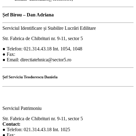
Șef Birou –
Dan Adriana
Serviciul Identificare și Stabilire Lucrări Edilitare
Str. Fabrica de Chibrituri nr. 9-11, sector 5
● Telefon: 021.314.43.18 Int. 1054, 1048
● Fax:
● Email: directiatehnica@sector5.ro
Șef Serviciu Teodorescu Daniela
Serviciul Patrimoniu
Str. Fabrica de Chibrituri nr. 9-11, sector 5
Contact:
● Telefon: 021.314.43.18 Int. 1025
● Fax: