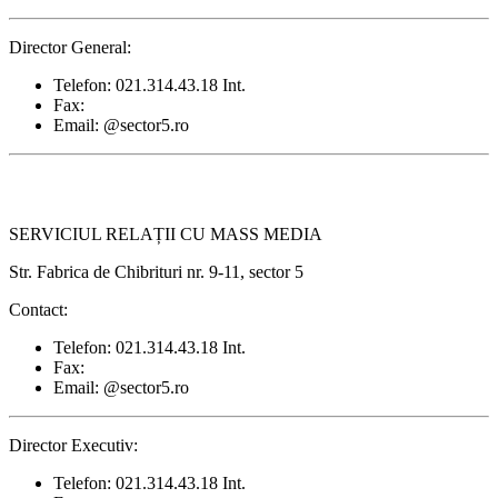
Director General:
Telefon: 021.314.43.18 Int.
Fax:
Email: @sector5.ro
SERVICIUL RELAȚII CU MASS MEDIA
Str. Fabrica de Chibrituri nr. 9-11, sector 5
Contact:
Telefon: 021.314.43.18 Int.
Fax:
Email: @sector5.ro
Director Executiv:
Telefon: 021.314.43.18 Int.