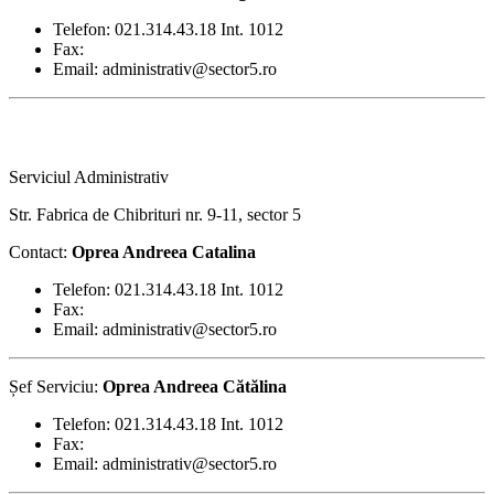
Telefon: 021.314.43.18 Int. 1012
Fax:
Email: administrativ@sector5.ro
Serviciul Administrativ
Str. Fabrica de Chibrituri nr. 9-11, sector 5
Contact:
Oprea Andreea Catalina
Telefon: 021.314.43.18 Int. 1012
Fax:
Email: administrativ@sector5.ro
Șef Serviciu:
Oprea Andreea Cătălina
Telefon: 021.314.43.18 Int. 1012
Fax:
Email: administrativ@sector5.ro