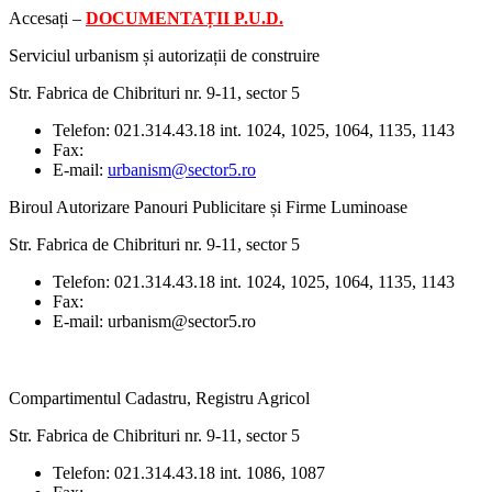
Accesați –
DOCUMENTAȚII P.U.D.
Serviciul urbanism și autorizații de construire
Str. Fabrica de Chibrituri nr. 9-11, sector 5
Telefon: 021.314.43.18 int. 1024, 1025, 1064, 1135, 1143
Fax:
E-mail:
urbanism@sector5.ro
Biroul Autorizare Panouri Publicitare și Firme Luminoase
Str. Fabrica de Chibrituri nr. 9-11, sector 5
Telefon: 021.314.43.18 int. 1024, 1025, 1064, 1135, 1143
Fax:
E-mail: urbanism@sector5.ro
Compartimentul Cadastru, Registru Agricol
Str. Fabrica de Chibrituri nr. 9-11, sector 5
Telefon: 021.314.43.18 int. 1086, 1087