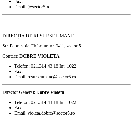
Fax:
Email: @sector5.ro
DIRECȚIA DE RESURSE UMANE
Str. Fabrica de Chibrituri nr. 9-11, sector 5
Contact:
DOBRE VIOLETA
Telefon: 021.314.43.18 Int. 1022
Fax:
Email: resurseumane@sector5.ro
Director General:
Dobre Violeta
Telefon: 021.314.43.18 Int. 1022
Fax:
Email: violeta.dobre@sector5.ro