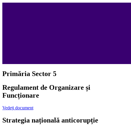
Primăria Sector 5
Regulament de Organizare și
Funcționare
Vedeți document
Strategia națională anticorupție