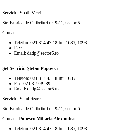
Serviciul Spații Verzi
Str. Fabrica de Chibrituri nr. 9-11, sector 5
Contact:
Telefon: 021.314.43.18 Int. 1085, 1093
Fax:
Email: dadp@sector5.ro
Șef Serviciu Ștefan Popovici
Telefon: 021.314.43.18 Int. 1085
Fax: 021.319.39.89
Email: dadp@sector5.ro
Serviciul Salubrizare
Str. Fabrica de Chibrituri nr. 9-11, sector 5
Contact:
Popescu Mihaela Alexandra
Telefon: 021.314.43.18 Int. 1085, 1093