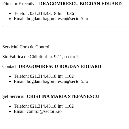
Director Executiv –
DRAGOMIRESCU BOGDAN EDUARD
Telefon: 021.314.43.18 Int. 1036
Email: bogdan.dragomirescu@sector5.ro
Serviciul Corp de Control
Str. Fabrica de Chibrituri nr. 9-11, sector 5
Contact:
DRAGOMIRESCU BOGDAN EDUARD
Telefon: 021.314.43.18 Int. 1162
Email: bogdan.dragomirescu@sector5.ro
Șef Serviciu:
CRISTINA MARIA STEFĂNESCU
Telefon: 021.314.43.18 Int. 1162
Email: control@sector5.ro