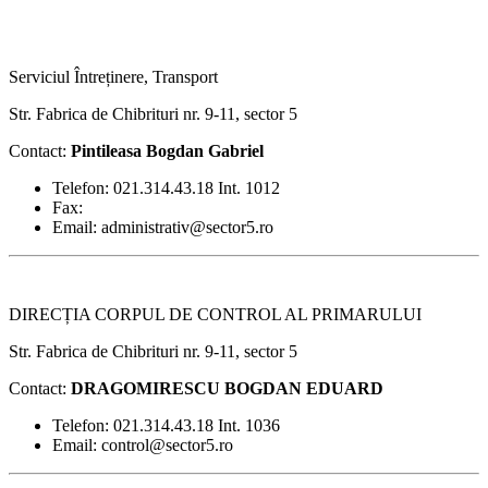
Serviciul Întreținere, Transport
Str. Fabrica de Chibrituri nr. 9-11, sector 5
Contact:
Pintileasa Bogdan Gabriel
Telefon: 021.314.43.18 Int. 1012
Fax:
Email: administrativ@sector5.ro
DIRECȚIA CORPUL DE CONTROL AL PRIMARULUI
Str. Fabrica de Chibrituri nr. 9-11, sector 5
Contact:
DRAGOMIRESCU BOGDAN EDUARD
Telefon: 021.314.43.18 Int. 1036
Email: control@sector5.ro