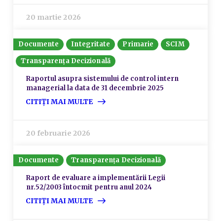
20 martie 2026
Documente
Integritate
Primarie
SCIM
Transparența Decizională
Raportul asupra sistemului de control intern
managerial la data de 31 decembrie 2025
CITIȚI MAI MULTE
20 februarie 2026
Documente
Transparența Decizională
Raport de evaluare a implementării Legii
nr.52/2003 întocmit pentru anul 2024
CITIȚI MAI MULTE