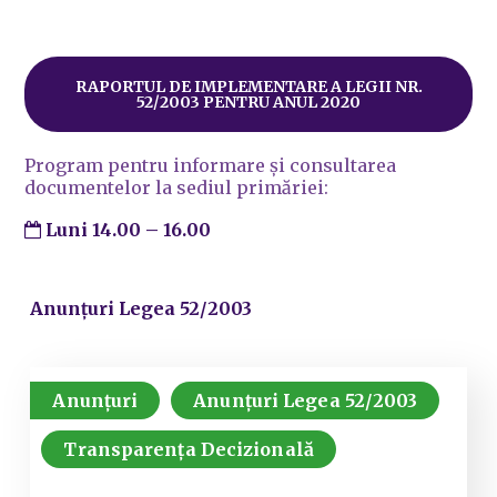
RAPORTUL DE IMPLEMENTARE A LEGII NR.
52/2003 PENTRU ANUL 2020
Program pentru informare și consultarea
documentelor la sediul primăriei:
Luni 14.00 – 16.00
Anunțuri Legea 52/2003
Anunțuri
Anunțuri Legea 52/2003
Transparența Decizională