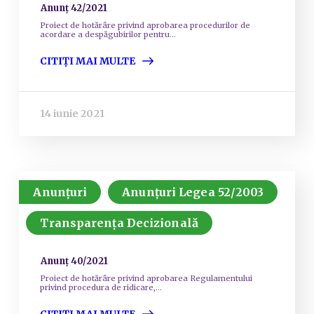
Anunț 42/2021
Proiect de hotărâre privind aprobarea procedurilor de
acordare a despăgubirilor pentru...
CITIȚI MAI MULTE
14 iunie 2021
Anunțuri
Anunțuri Legea 52/2003
Transparența Decizională
Anunț 40/2021
Proiect de hotărâre privind aprobarea Regulamentului
privind procedura de ridicare,...