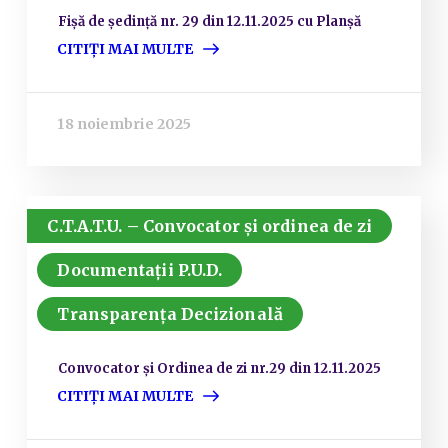
Fișă de ședință nr. 29 din 12.11.2025 cu Planșă
CITIȚI MAI MULTE
18 noiembrie 2025
C.T.A.T.U. – Convocator și ordinea de zi
Documentații P.U.D.
Transparența Decizională
Convocator și Ordinea de zi nr.29 din 12.11.2025
CITIȚI MAI MULTE