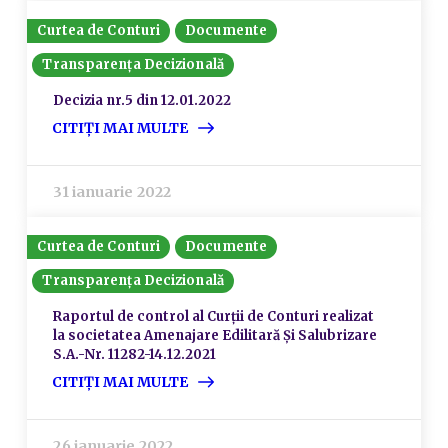
Curtea de Conturi
Documente
Transparența Decizională
Decizia nr.5 din 12.01.2022
CITIȚI MAI MULTE
31 ianuarie 2022
Curtea de Conturi
Documente
Transparența Decizională
Raportul de control al Curții de Conturi realizat
la societatea Amenajare Edilitară Și Salubrizare
S.A.-Nr. 11282-14.12.2021
CITIȚI MAI MULTE
26 ianuarie 2022