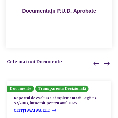
Documentații P.U.D. Aprobate
Cele mai noi Documente
Documente
Transparența Decizională
Raportul de evaluare a implementării Legii nr.
52/2003, întocmit pentru anul 2025
CITIȚI MAI MULTE