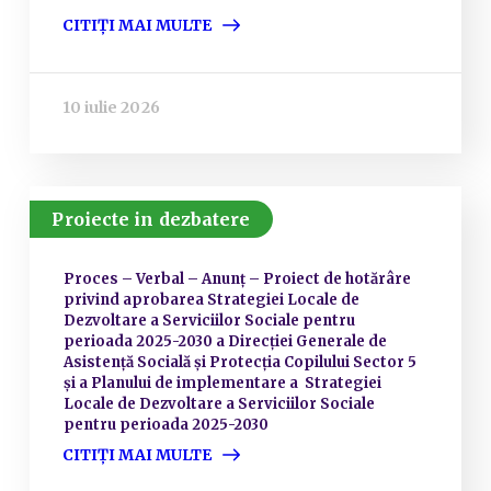
CITIȚI MAI MULTE
10 iulie 2026
Proiecte in dezbatere
Proces – Verbal – Anunț – Proiect de hotărâre
privind aprobarea Strategiei Locale de
Dezvoltare a Serviciilor Sociale pentru
perioada 2025-2030 a Direcției Generale de
Asistență Socială și Protecția Copilului Sector 5
și a Planului de implementare a Strategiei
Locale de Dezvoltare a Serviciilor Sociale
pentru perioada 2025-2030
CITIȚI MAI MULTE