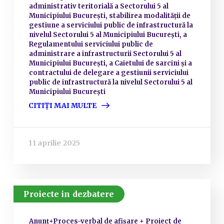
administrativ teritorială a Sectorului 5 al
Municipiului București, stabilirea modalității de
gestiune a serviciului public de infrastructură la
nivelul Sectorului 5 al Municipiului București, a
Regulamentului serviciului public de
administrare a infrastructurii Sectorului 5 al
Municipiului București, a Caietului de sarcini și a
contractului de delegare a gestiunii serviciului
public de infrastructură la nivelul Sectorului 5 al
Municipiului București
CITIȚI MAI MULTE
11 aprilie 2025
Proiecte in dezbatere
Anunț+Proces-verbal de afișare + Proiect de