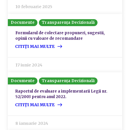
10 februarie 2025
Documente
Transparența Decizională
Formularul de colectare propuneri, sugestii,
opinii cu valoare de recomandare
CITIȚI MAI MULTE
17 iunie 2024
Documente
Transparența Decizională
Raportul de evaluare a implementarii Legii nr.
52/2003 pentru anul 2022.
CITIȚI MAI MULTE
8 ianuarie 2024