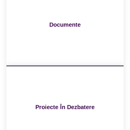
Documente
Proiecte În Dezbatere