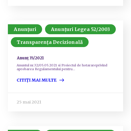
Anunțuri
Anunțuri Legea 52/2003
Transparența Decizională
Anunț 35/2021
Anuntul nr.32/05.05.2021 si Proiectul de hotarareprivind
aprobarea Regulamentului pentru...
CITIȚI MAI MULTE
25 mai 2021