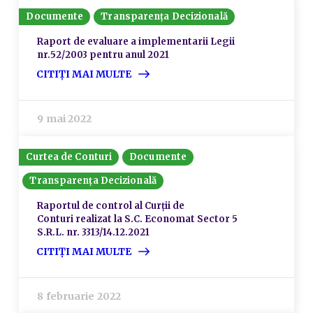
Documente
Transparența Decizională
Raport de evaluare a implementarii Legii
nr.52/2003 pentru anul 2021
CITIȚI MAI MULTE
9 mai 2022
Curtea de Conturi
Documente
Transparența Decizională
Raportul de control al Curții de
Conturi realizat la S.C. Economat Sector 5
S.R.L. nr. 3313/14.12.2021
CITIȚI MAI MULTE
8 februarie 2022