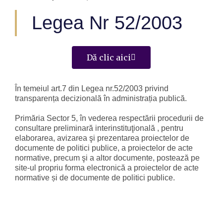
Legea Nr 52/2003
Dă clic aici
În temeiul art.7 din Legea nr.52/2003 privind
transparența decizională în administrația publică.
Primăria Sector 5, în vederea respectării procedurii de
consultare preliminară interinstituţională , pentru
elaborarea, avizarea şi prezentarea proiectelor de
documente de politici publice, a proiectelor de acte
normative, precum şi a altor documente, postează pe
site-ul propriu forma electronică a proiectelor de acte
normative și de documente de politici publice.