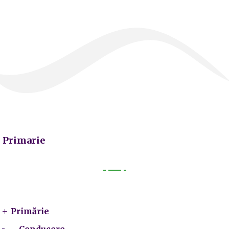
Primarie
Primarie
Primărie