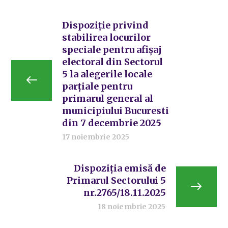
Dispoziție privind
stabilirea locurilor
speciale pentru afișaj
electoral din Sectorul
5 la alegerile locale
parțiale pentru
primarul general al
municipiului Bucuresti
din 7 decembrie 2025
17 noiembrie 2025
Dispoziția emisă de
Primarul Sectorului 5
nr.2765/18.11.2025
18 noiembrie 2025