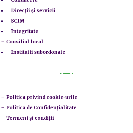
Conducere
Direcții și servicii
SCIM
Integritate
Consiliul local
Institutii subordonate
Legal
Politica privind cookie-urile
Politica de Confidențialitate
Termeni și condiții