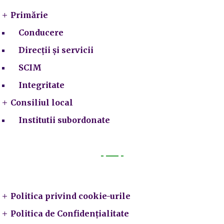
Primărie
Conducere
Direcții și servicii
SCIM
Integritate
Consiliul local
Institutii subordonate
Legal
Politica privind cookie-urile
Politica de Confidențialitate