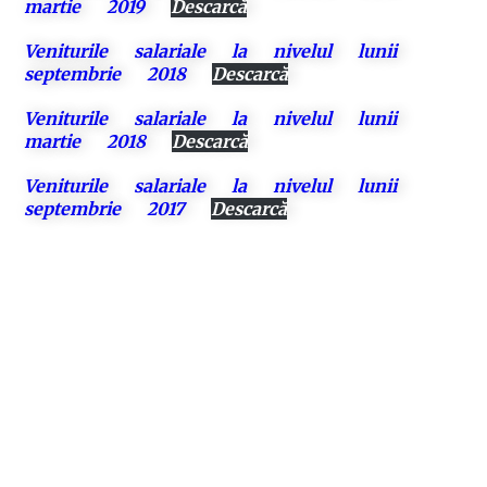
martie 2019
Descarcă
Veniturile salariale la nivelul lunii
septembrie 2018
Descarcă
Veniturile salariale la nivelul lunii
martie 2018
Descarcă
Veniturile salariale la nivelul lunii
septembrie 2017
Descarcă