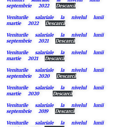
septembrie 2022
Descarcă
Veniturile salariale la nivelul lunii
martie 2022
Descarcă
Veniturile salariale la nivelul lunii
septembrie 2021
Descarcă
Veniturile salariale la nivelul lunii
martie 2021
Descarcă
Veniturile salariale la nivelul lunii
septembrie 2020
Descarcă
Veniturile salariale la nivelul lunii
martie 2020
Descarcă
Veniturile salariale la nivelul lunii
septembrie 2019
Descarcă
Veniturile salariale la nivelul lunii