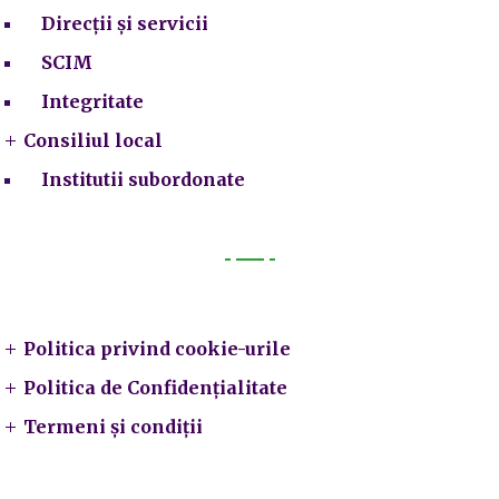
Direcții și servicii
SCIM
Integritate
Consiliul local
Institutii subordonate
Legal
Politica privind cookie-urile
Politica de Confidențialitate
Termeni și condiții