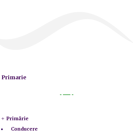
Primarie
Primarie
Primărie
Conducere