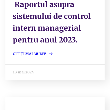
Raportul asupra
sistemului de control
intern managerial
pentru anul 2023.
CITIȚI MAI MULTE
13 mai 2024