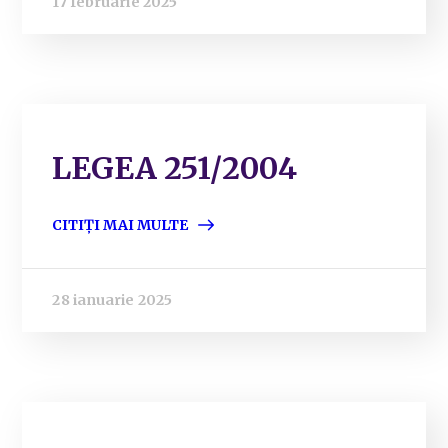
17 februarie 2025
LEGEA 251/2004
CITIȚI MAI MULTE
28 ianuarie 2025