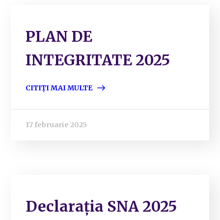
PLAN DE
INTEGRITATE 2025
CITIȚI MAI MULTE
17 februarie 2025
Declarația SNA 2025