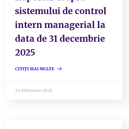
sistemului de control
intern managerial la
data de 31 decembrie
2025
CITIȚI MAI MULTE
20 februarie 2026