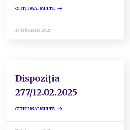
CITIȚI MAI MULTE
17 februarie 2025
Dispoziția
277/12.02.2025
CITIȚI MAI MULTE