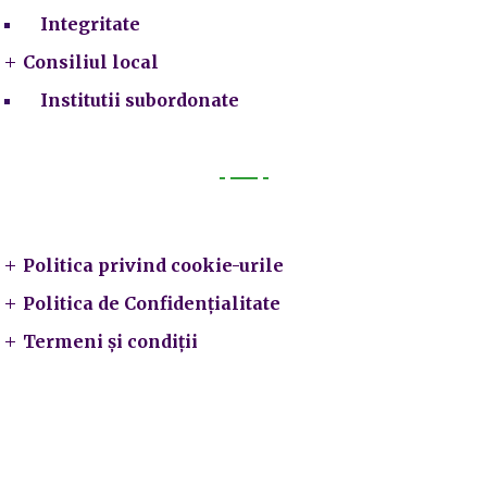
Integritate
Consiliul local
Institutii subordonate
Legal
Politica privind cookie-urile
Politica de Confidențialitate
Termeni și condiții