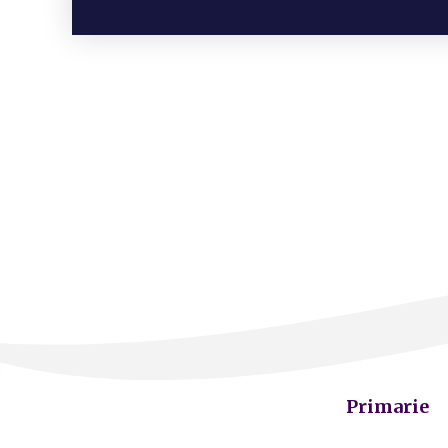
Primarie