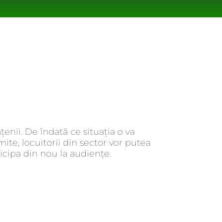
icipa din nou la audiențe.