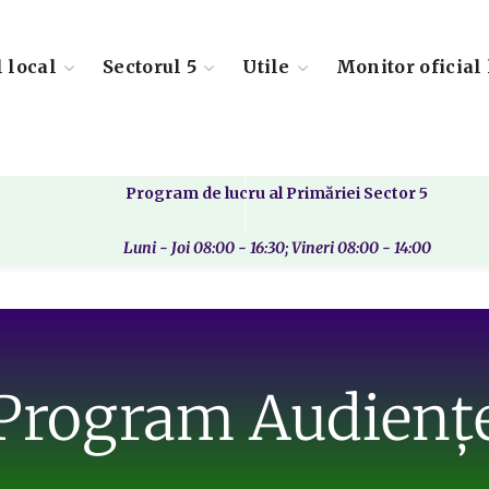
l local
Sectorul 5
Utile
Monitor oficial 
Program de lucru al Primăriei Sector 5
Luni - Joi 08:00 - 16:30; Vineri 08:00 - 14:00
Program Audienț