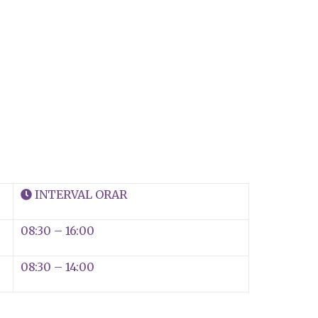
INTERVAL ORAR
08:30 – 16:00
08:30 – 14:00