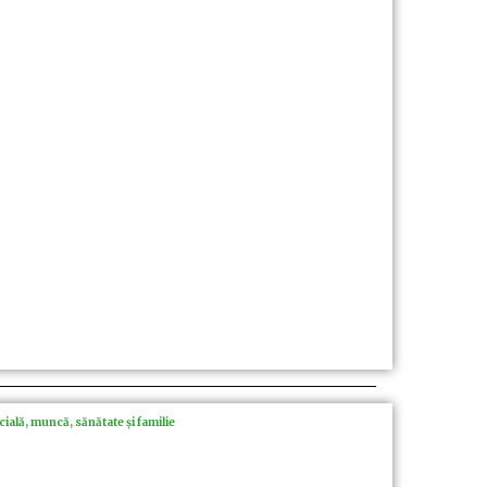
ală, muncă, sănătate și familie