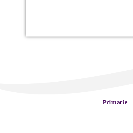
Primarie