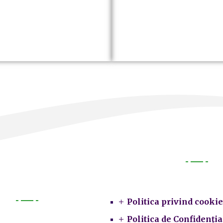
Legal
Politica privind cookie
Primarie
Politica de Confidenția