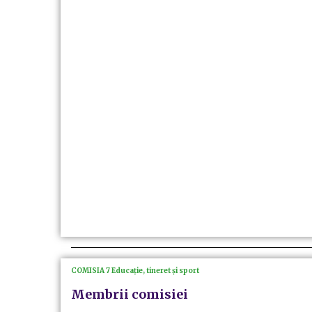
COMISIA 7 Educație, tineret și sport
Membrii comisiei