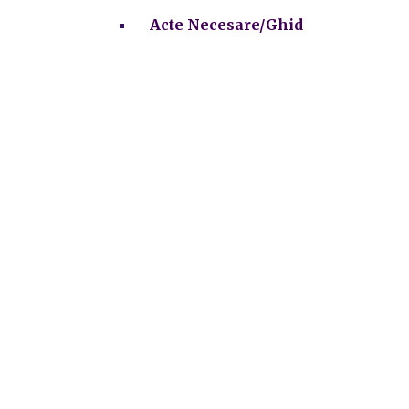
Acte Necesare/Ghid