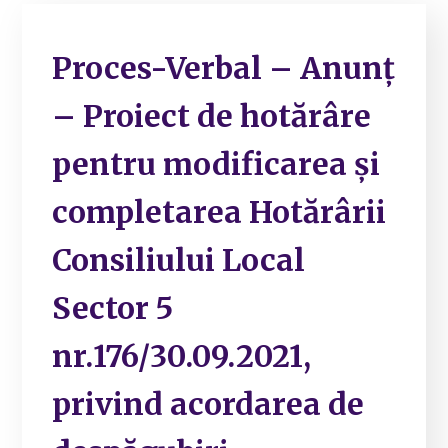
Proces-Verbal – Anunț
– Proiect de hotărâre
pentru modificarea și
completarea Hotărârii
Consiliului Local
Sector 5
nr.176/30.09.2021,
privind acordarea de