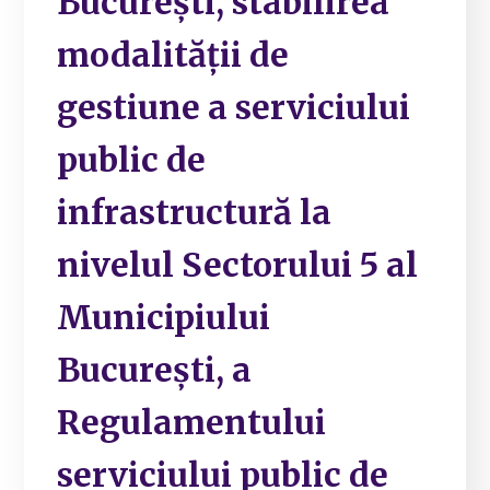
București, stabilirea
modalității de
gestiune a serviciului
public de
infrastructură la
nivelul Sectorului 5 al
Municipiului
București, a
Regulamentului
serviciului public de