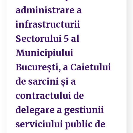
administrare a
infrastructurii
Sectorului 5 al
Municipiului
București, a Caietului
de sarcini și a
contractului de
delegare a gestiunii
serviciului public de