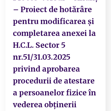
– Proiect de hotărâre
pentru modificarea și
completarea anexei la
H.C.L. Sector 5
nr.51/31.03.2025
privind aprobarea
procedurii de atestare
a persoanelor fizice în
vederea obținerii