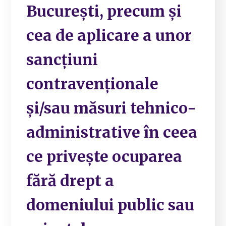
București, precum și
cea de aplicare a unor
sancțiuni
contravenționale
și/sau măsuri tehnico-
administrative în ceea
ce privește ocuparea
fără drept a
domeniului public sau