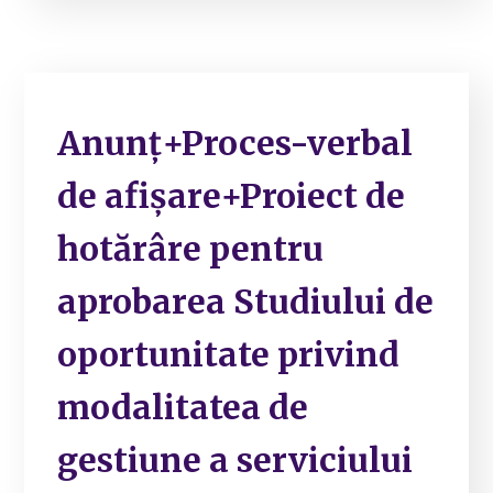
Anunț+Proces-verbal
de afișare+Proiect de
hotărâre pentru
aprobarea Studiului de
oportunitate privind
modalitatea de
gestiune a serviciului