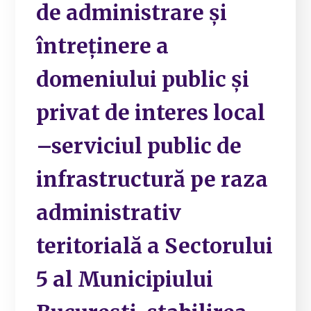
de administrare și
întreținere a
domeniului public și
privat de interes local
–serviciul public de
infrastructură pe raza
administrativ
teritorială a Sectorului
5 al Municipiului