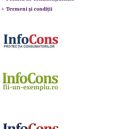
Termeni și condiții