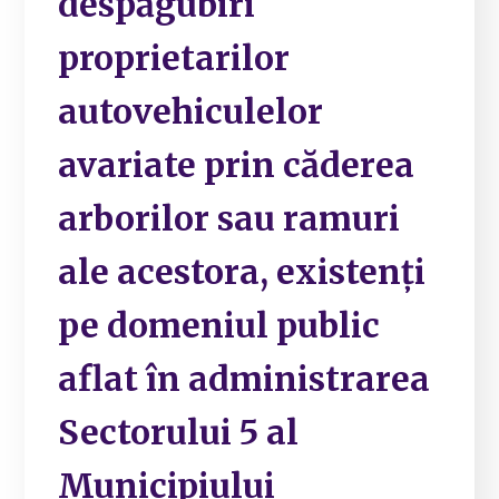
despăgubiri
proprietarilor
autovehiculelor
avariate prin căderea
arborilor sau ramuri
ale acestora, existenți
pe domeniul public
aflat în administrarea
Sectorului 5 al
Municipiului