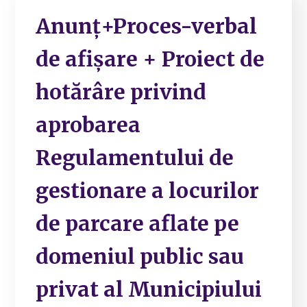
Anunț+Proces-verbal
de afișare + Proiect de
hotărâre privind
aprobarea
Regulamentului de
gestionare a locurilor
de parcare aflate pe
domeniul public sau
privat al Municipiului