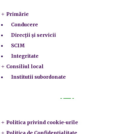
Primărie
Conducere
Direcții și servicii
SCIM
Integritate
Consiliul local
Institutii subordonate
Legal
Politica privind cookie-urile
Politica de Confidențialitate