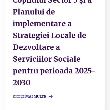
Copilului Sector 5 și a
Planului de
implementare a
Strategiei Locale de
Dezvoltare a
Serviciilor Sociale
pentru perioada 2025-
2030
CITIȚI MAI MULTE