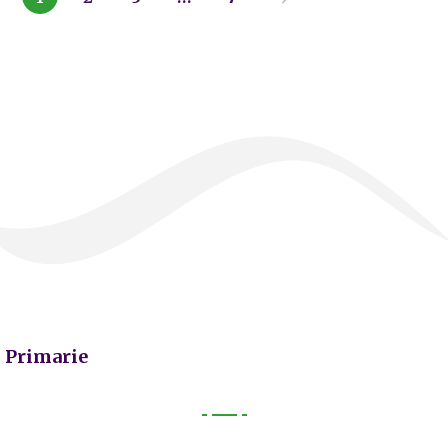
Primarie
Primarie