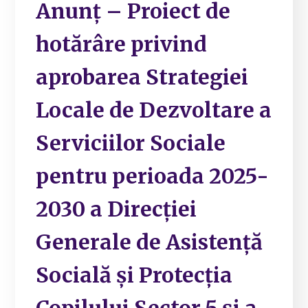
Anunț – Proiect de
hotărâre privind
aprobarea Strategiei
Locale de Dezvoltare a
Serviciilor Sociale
pentru perioada 2025-
2030 a Direcției
Generale de Asistență
Socială și Protecția