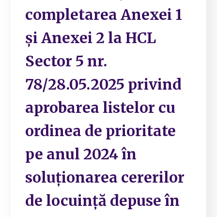
completarea Anexei 1
și Anexei 2 la HCL
Sector 5 nr.
78/28.05.2025 privind
aprobarea listelor cu
ordinea de prioritate
pe anul 2024 în
soluționarea cererilor
de locuință depuse în