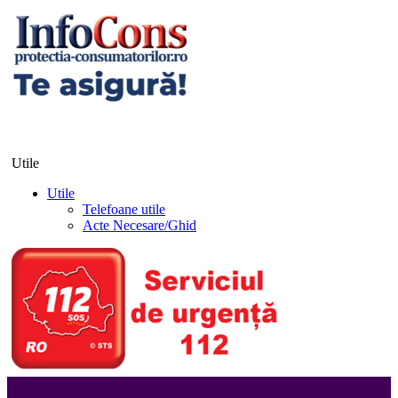
Utile
Utile
Telefoane utile
Acte Necesare/Ghid