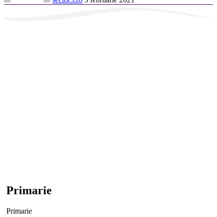
Primarie
Primarie