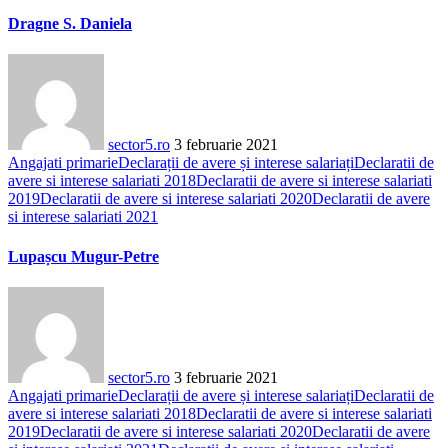
Dragne S. Daniela
sector5.ro
3 februarie 2021
Angajati primarie
Declarații de avere și interese salariați
Declaratii de
avere si interese salariati 2018
Declaratii de avere si interese salariati
2019
Declaratii de avere si interese salariati 2020
Declaratii de avere
si interese salariati 2021
Lupașcu Mugur-Petre
sector5.ro
3 februarie 2021
Angajati primarie
Declarații de avere și interese salariați
Declaratii de
avere si interese salariati 2018
Declaratii de avere si interese salariati
2019
Declaratii de avere si interese salariati 2020
Declaratii de avere