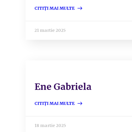
CITIȚI MAI MULTE
21 martie 2025
Ene Gabriela
CITIȚI MAI MULTE
18 martie 2025