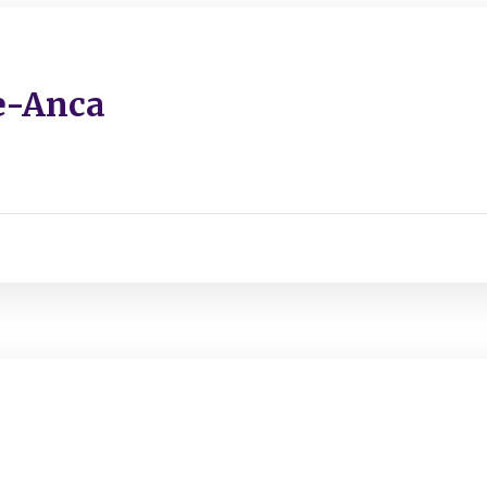
e-Anca