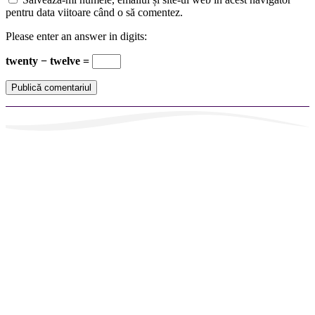
pentru data viitoare când o să comentez.
Please enter an answer in digits:
twenty − twelve =