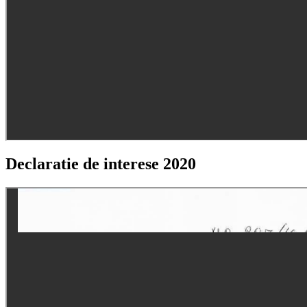
Declaratie de interese 2020