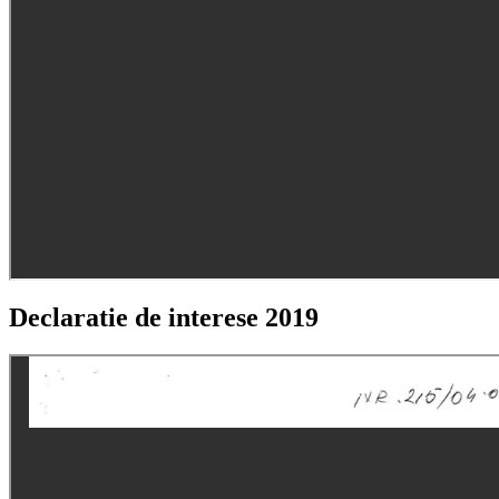
Declaratie de interese 2019