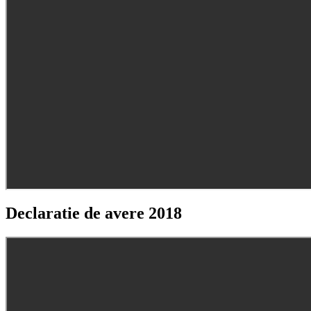
Declaratie de avere 2018