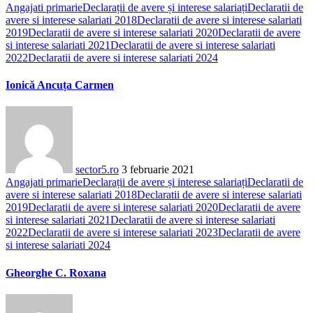
Angajati primarie
Declarații de avere și interese salariați
Declaratii de
avere si interese salariati 2018
Declaratii de avere si interese salariati
2019
Declaratii de avere si interese salariati 2020
Declaratii de avere
si interese salariati 2021
Declaratii de avere si interese salariati
2022
Declaratii de avere si interese salariati 2024
Ionică Ancuța Carmen
sector5.ro
3 februarie 2021
Angajati primarie
Declarații de avere și interese salariați
Declaratii de
avere si interese salariati 2018
Declaratii de avere si interese salariati
2019
Declaratii de avere si interese salariati 2020
Declaratii de avere
si interese salariati 2021
Declaratii de avere si interese salariati
2022
Declaratii de avere si interese salariati 2023
Declaratii de avere
si interese salariati 2024
Gheorghe C. Roxana