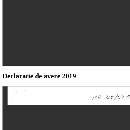
Declaratie de avere 2019