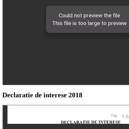
Declaratie de interese 2018