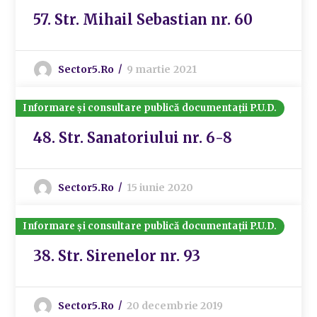
57. Str. Mihail Sebastian nr. 60
Sector5.ro
9 martie 2021
Informare și consultare publică documentații P.U.D.
48. Str. Sanatoriului nr. 6-8
Sector5.ro
15 iunie 2020
Informare și consultare publică documentații P.U.D.
38. Str. Sirenelor nr. 93
Sector5.ro
20 decembrie 2019