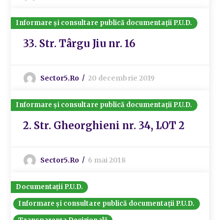
Informare și consultare publică documentații P.U.D.
33. Str. Târgu Jiu nr. 16
Sector5.ro
20 decembrie 2019
Informare și consultare publică documentații P.U.D.
2. Str. Gheorghieni nr. 34, LOT 2
Sector5.ro
6 mai 2018
Documentații P.U.D.
Informare și consultare publică documentații P.U.D.