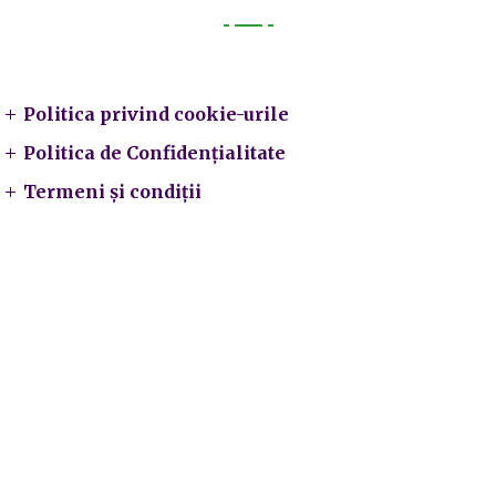
Legal
Politica privind cookie-urile
Politica de Confidențialitate
Termeni și condiții