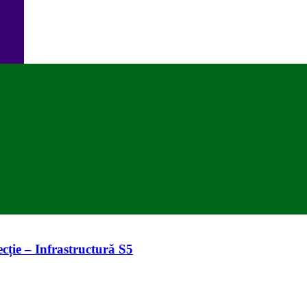
cție – Infrastructură S5