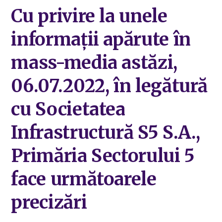
Cu privire la unele
informații apărute în
mass-media astăzi,
06.07.2022, în legătură
cu Societatea
Infrastructură S5 S.A.,
Primăria Sectorului 5
face următoarele
precizări