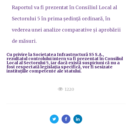
Raportul va fi prezentat în Consiliul Local al
Sectorului 5 în prima ședință ordinară, în
vederea unei analize comparative și aprobării
de măsuri.
Cu privire la Societatea Infrastructură S5 S.A.,
rezultatul controlului intern va fi prezentat în Consiliul
Local al Sectorului 5, iar dacă există suspiciuni că nu a
fost respectată legislația specifică, vor fi sesizate
instituțiile competente ale statului.
1220