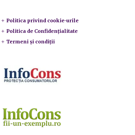
Legal
Politica privind cookie-urile
Politica de Confidențialitate
Termeni și condiții