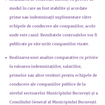
modul în care au fost stabilite și acordate
prime sau indemnizații suplimentare către
echipele de conducere ale companiilor, acolo
unde este cazul. Rezultatele controalelor vor fi
publicate pe site-urile companiilor vizate.
Realizarea unei analize comparative cu privire
la valoarea indemnizațiilor, salariilor,
primelor sau altor venituri pentru echipele de
conducere ale companiilor publice de la
nivelul sectoarelor Municipiului București și a
Consiliului General al Municipiului București.