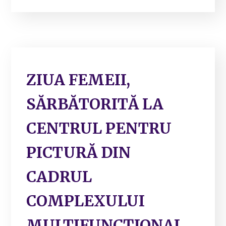
ZIUA FEMEII,
SĂRBĂTORITĂ LA
CENTRUL PENTRU
PICTURĂ DIN
CADRUL
COMPLEXULUI
MULTIFUNCȚIONAL