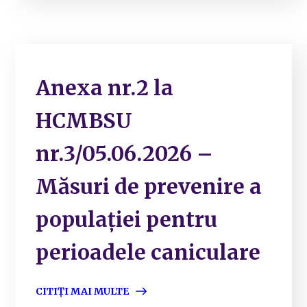
Anexa nr.2 la
HCMBSU
nr.3/05.06.2026 –
Măsuri de prevenire a
populației pentru
perioadele caniculare
CITIȚI MAI MULTE