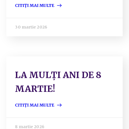
CITIȚI MAI MULTE
30 martie 2026
LA MULȚI ANI DE 8
MARTIE!
CITIȚI MAI MULTE
8 martie 2026