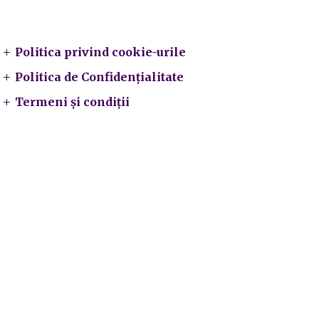
Legal
Politica privind cookie-urile
Politica de Confidențialitate
Termeni și condiții