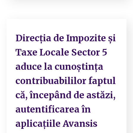
Direcția de Impozite și
Taxe Locale Sector 5
aduce la cunoștința
contribuabililor faptul
că, începând de astăzi,
autentificarea în
aplicațiile Avansis