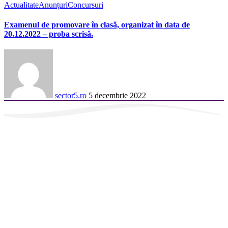
Actualitate
Anunțuri
Concursuri
Examenul de promovare în clasă, organizat în data de
20.12.2022 – proba scrisă.
sector5.ro
5 decembrie 2022