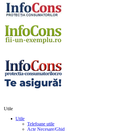
Utile
Utile
Telefoane utile
Acte Necesare/Ghid