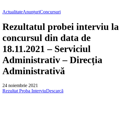
Actualitate
Anunțuri
Concursuri
Rezultatul probei interviu la
concursul din data de
18.11.2021 – Serviciul
Administrativ – Direcția
Administrativă
24 noiembrie 2021
Rezultat Proba Interviu
Descarcă