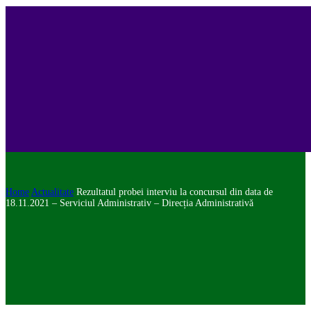
Home
Actualitate
Rezultatul probei interviu la concursul din data de
18.11.2021 – Serviciul Administrativ – Direcția Administrativă