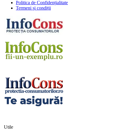
Politica de Confidențialitate
Termeni și condiții
Utile