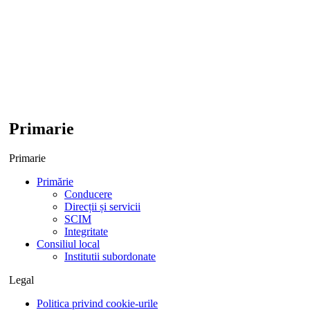
Primarie
Primarie
Primărie
Conducere
Direcții și servicii
SCIM
Integritate
Consiliul local
Institutii subordonate
Legal
Politica privind cookie-urile