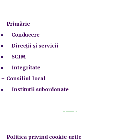
Primarie
Primărie
Conducere
Direcții și servicii
SCIM
Integritate
Consiliul local
Institutii subordonate
Legal
Politica privind cookie-urile