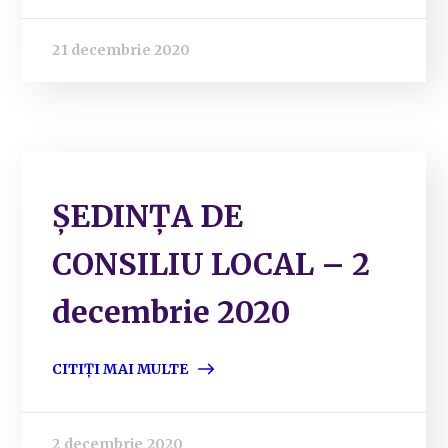
21 decembrie 2020
ȘEDINȚA DE
CONSILIU LOCAL – 2
decembrie 2020
CITIȚI MAI MULTE
2 decembrie 2020