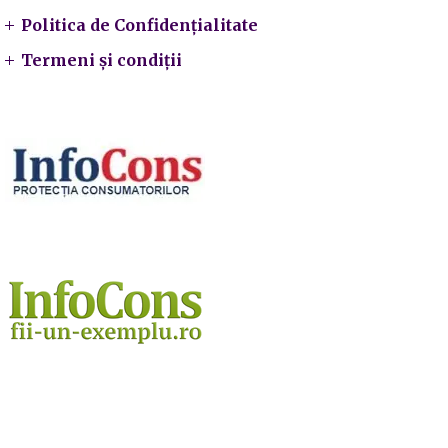
Politica de Confidențialitate
Termeni și condiții