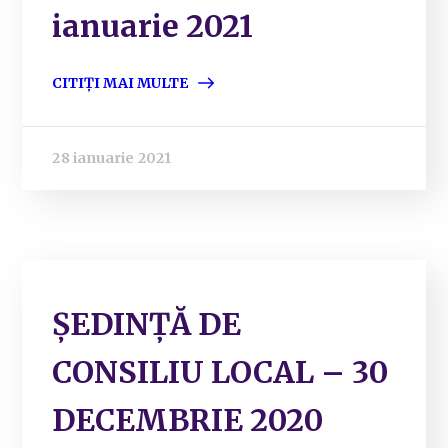
ianuarie 2021
CITIȚI MAI MULTE
28 ianuarie 2021
ȘEDINȚĂ DE
CONSILIU LOCAL – 30
DECEMBRIE 2020