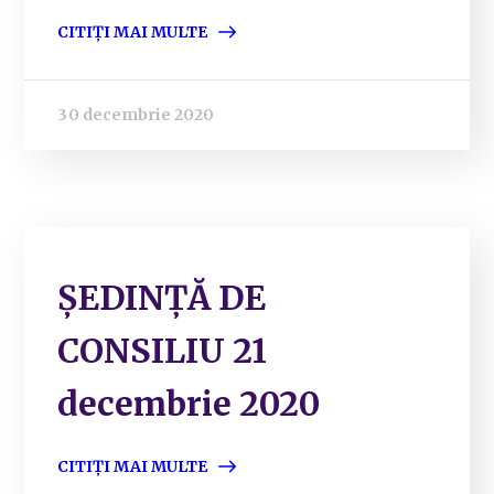
CITIȚI MAI MULTE
30 decembrie 2020
ȘEDINȚĂ DE
CONSILIU 21
decembrie 2020
CITIȚI MAI MULTE