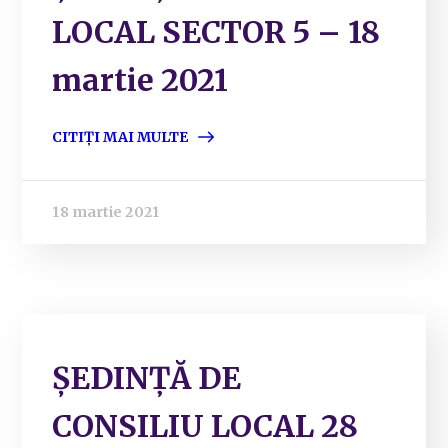
LOCAL SECTOR 5 – 18
martie 2021
CITIȚI MAI MULTE
18 martie 2021
ȘEDINȚĂ DE
CONSILIU LOCAL 28