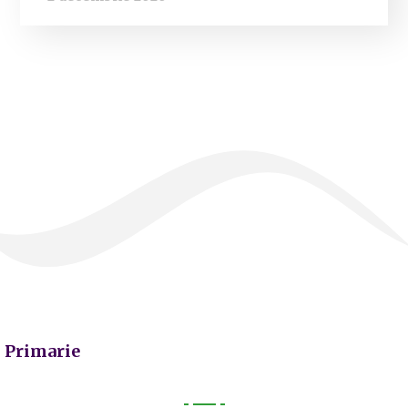
Primarie