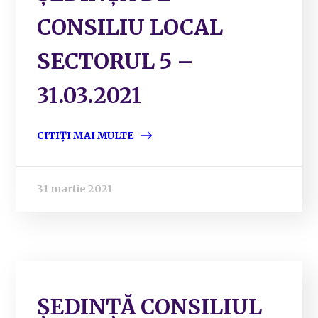
CONSILIU LOCAL
SECTORUL 5 –
31.03.2021
CITIȚI MAI MULTE
31 martie 2021
ȘEDINȚĂ CONSILIUL