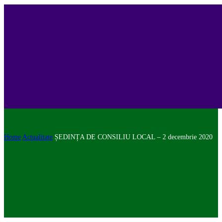
Home
Actualitate
ȘEDINȚA DE CONSILIU LOCAL – 2 decembrie 2020