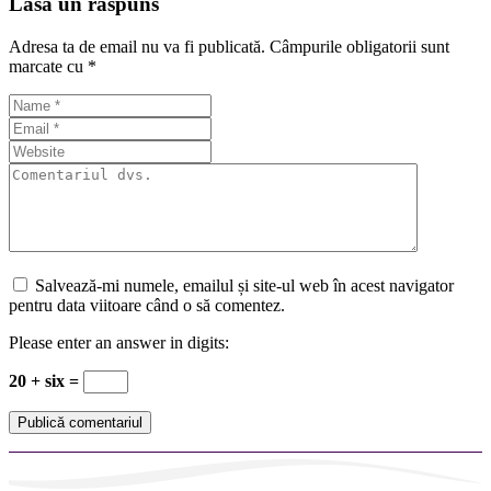
Lasă un răspuns
Adresa ta de email nu va fi publicată.
Câmpurile obligatorii sunt
marcate cu
*
Salvează-mi numele, emailul și site-ul web în acest navigator
pentru data viitoare când o să comentez.
Please enter an answer in digits:
20 + six =