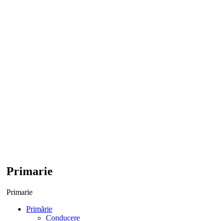
Primarie
Primarie
Primărie
Conducere