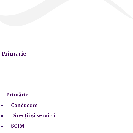
Primarie
Primarie
Primărie
Conducere
Direcții și servicii
SCIM