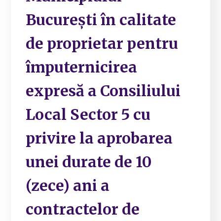
București în calitate
de proprietar pentru
împuternicirea
expresă a Consiliului
Local Sector 5 cu
privire la aprobarea
unei durate de 10
(zece) ani a
contractelor de