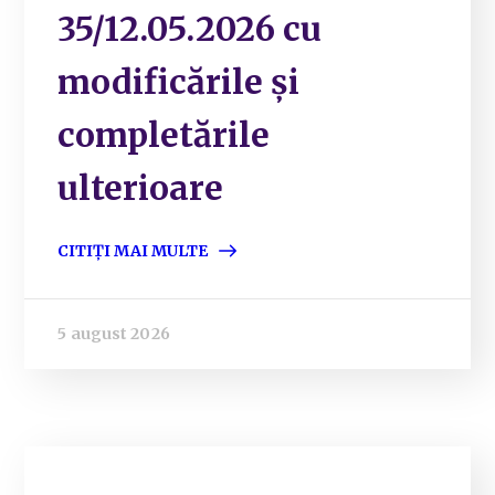
35/12.05.2026 cu
modificările și
completările
ulterioare
CITIȚI MAI MULTE
5 august 2026