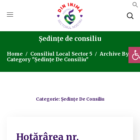
Ședințe de consiliu
Deschi
Home
Consiliul Local Sector 5
Archive By
Category "Ședințe De Consiliu"
Categorie: Ședințe De Consiliu
Hotărârea nr.