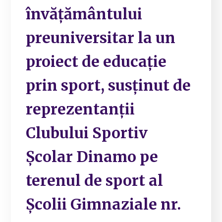
învățământului
preuniversitar la un
proiect de educație
prin sport, susținut de
reprezentanții
Clubului Sportiv
Școlar Dinamo pe
terenul de sport al
Școlii Gimnaziale nr.