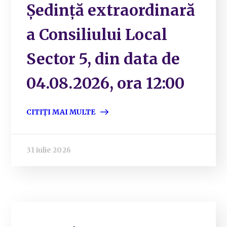
Ședință extraordinară
a Consiliului Local
Sector 5, din data de
04.08.2026, ora 12:00
CITIȚI MAI MULTE
31 iulie 2026