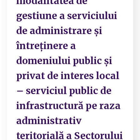
modalitatea de
gestiune a serviciului
de administrare și
întreținere a
domeniului public și
privat de interes local
– serviciul public de
infrastructură pe raza
administrativ
teritorială a Sectorului