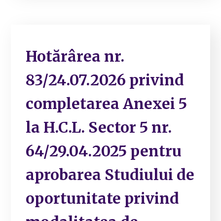
Hotărârea nr.
83/24.07.2026 privind
completarea Anexei 5
la H.C.L. Sector 5 nr.
64/29.04.2025 pentru
aprobarea Studiului de
oportunitate privind