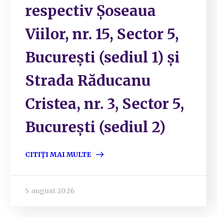
respectiv Șoseaua
Viilor, nr. 15, Sector 5,
București (sediul 1) și
Strada Răducanu
Cristea, nr. 3, Sector 5,
București (sediul 2)
CITIȚI MAI MULTE
5 august 2026