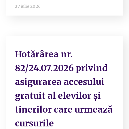
27 iulie 2026
Hotărârea nr.
82/24.07.2026 privind
asigurarea accesului
gratuit al elevilor și
tinerilor care urmează
cursurile