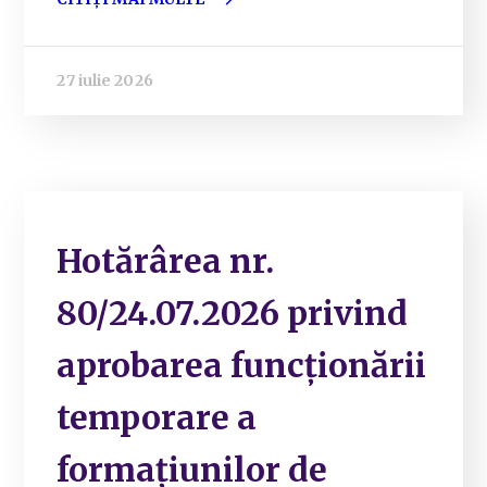
27 iulie 2026
Hotărârea nr.
80/24.07.2026 privind
aprobarea funcționării
temporare a
formațiunilor de