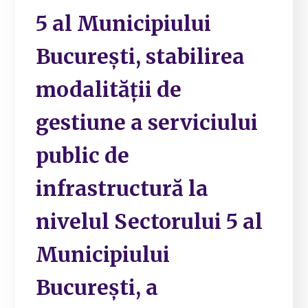
5 al Municipiului
București, stabilirea
modalității de
gestiune a serviciului
public de
infrastructură la
nivelul Sectorului 5 al
Municipiului
București, a