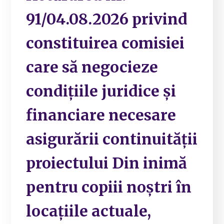
91/04.08.2026 privind
constituirea comisiei
care să negocieze
condițiile juridice și
financiare necesare
asigurării continuității
proiectului Din inimă
pentru copiii noștri în
locațiile actuale,