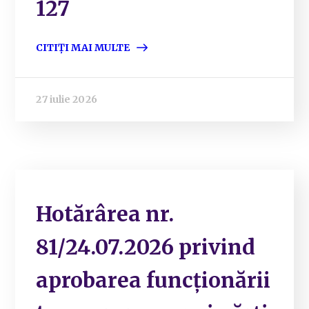
127
CITIȚI MAI MULTE
27 iulie 2026
Hotărârea nr.
81/24.07.2026 privind
aprobarea funcționării