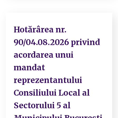
Hotărârea nr.
90/04.08.2026 privind
acordarea unui
mandat
reprezentantului
Consiliului Local al
Sectorului 5 al