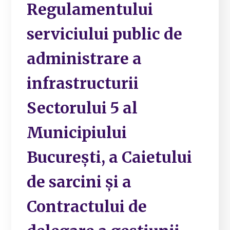
Regulamentului
serviciului public de
administrare a
infrastructurii
Sectorului 5 al
Municipiului
București, a Caietului
de sarcini și a
Contractului de