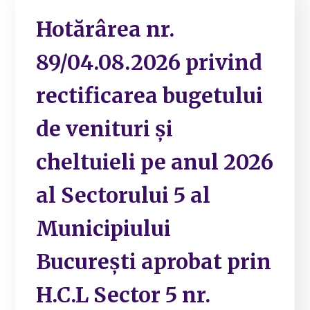
Hotărârea nr.
89/04.08.2026 privind
rectificarea bugetului
de venituri și
cheltuieli pe anul 2026
al Sectorului 5 al
Municipiului
București aprobat prin
H.C.L Sector 5 nr.