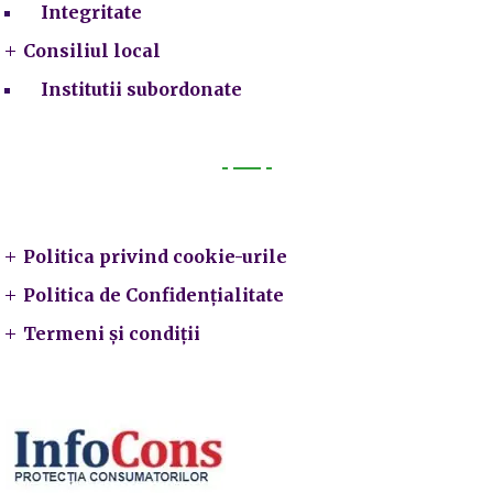
Integritate
Consiliul local
Institutii subordonate
Legal
Politica privind cookie-urile
Politica de Confidențialitate
Termeni și condiții