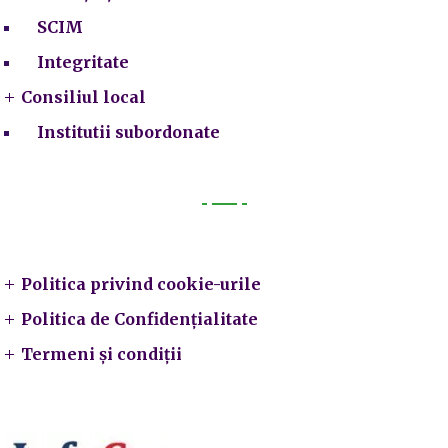
SCIM
Integritate
Consiliul local
Institutii subordonate
Legal
Politica privind cookie-urile
Politica de Confidențialitate
Termeni și condiții