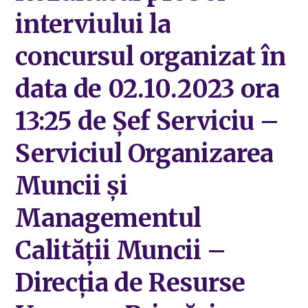
interviului la
concursul organizat în
data de 02.10.2023 ora
13:25 de Șef Serviciu –
Serviciul Organizarea
Muncii și
Managementul
Calității Muncii –
Direcția de Resurse