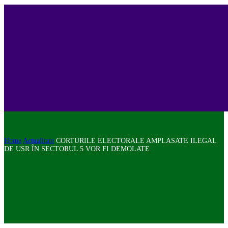
Home
Actualitate
CORTURILE ELECTORALE AMPLASATE ILEGAL
DE USR ÎN SECTORUL 5 VOR FI DEMOLATE