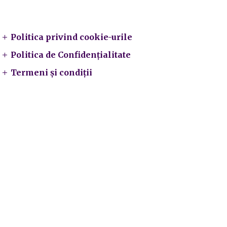
Legal
Politica privind cookie-urile
Politica de Confidențialitate
Termeni și condiții