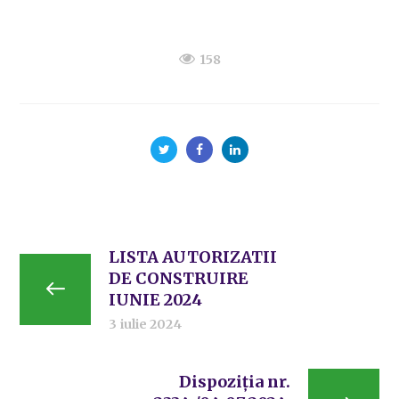
158
LISTA AUTORIZATII
DE CONSTRUIRE
IUNIE 2024
3 iulie 2024
Dispoziția nr.