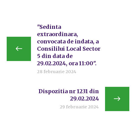
"Sedinta
extraordinara,
convocata de indata, a
Consililui Local Sector
5 din data de
29.02.2024, ora 11:00".
28 februarie 2024
Dispozitia nr 1231 din
29.02.2024
29 februarie 2024