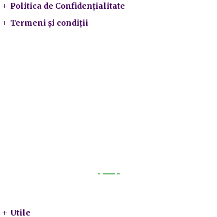
Politica de Confidențialitate
Termeni și condiții
Utile
Utile