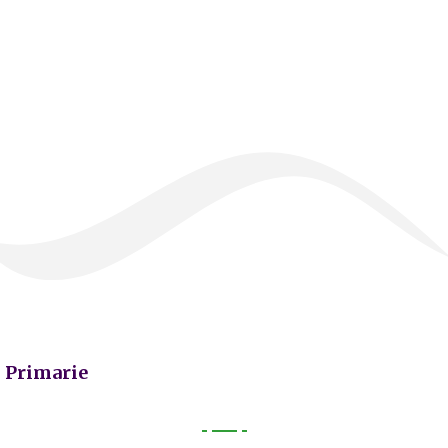
Primarie