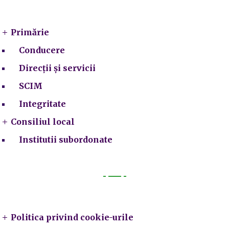
Primarie
Primărie
Conducere
Direcții și servicii
SCIM
Integritate
Consiliul local
Institutii subordonate
Legal
Politica privind cookie-urile