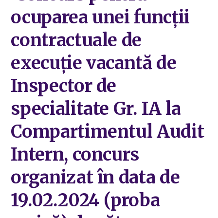
ocuparea unei funcții
contractuale de
execuție vacantă de
Inspector de
specialitate Gr. IA la
Compartimentul Audit
Intern, concurs
organizat în data de
19.02.2024 (proba