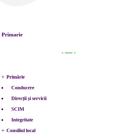
Primarie
Primarie
Primărie
Conducere
Direcții și servicii
SCIM
Integritate
Consiliul local