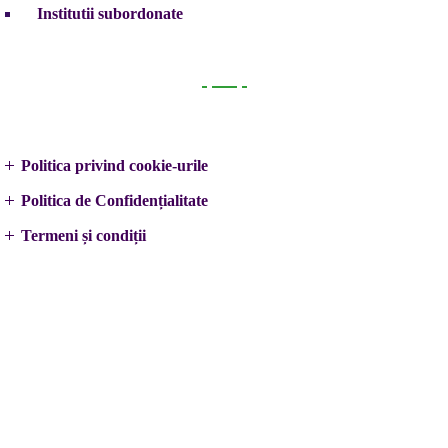
Institutii subordonate
Legal
Politica privind cookie-urile
Politica de Confidențialitate
Termeni și condiții