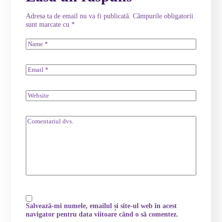
Adresa ta de email nu va fi publicată.
Câmpurile obligatorii
sunt marcate cu
*
Salvează-mi numele, emailul și site-ul web în acest
navigator pentru data viitoare când o să comentez.