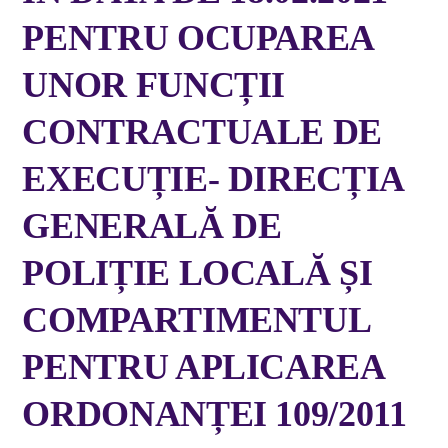
PENTRU OCUPAREA
UNOR FUNCȚII
CONTRACTUALE DE
EXECUȚIE- DIRECȚIA
GENERALĂ DE
POLIȚIE LOCALĂ ȘI
COMPARTIMENTUL
PENTRU APLICAREA
ORDONANȚEI 109/2011