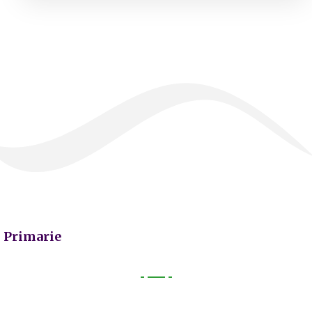
Primarie
Primarie