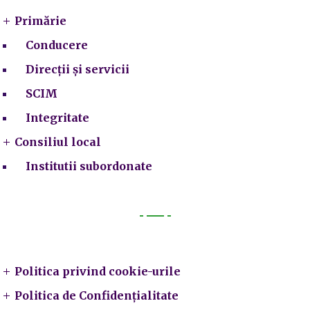
Primărie
Conducere
Direcții și servicii
SCIM
Integritate
Consiliul local
Institutii subordonate
Legal
Politica privind cookie-urile
Politica de Confidențialitate