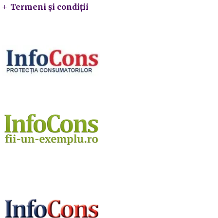
Termeni și condiții