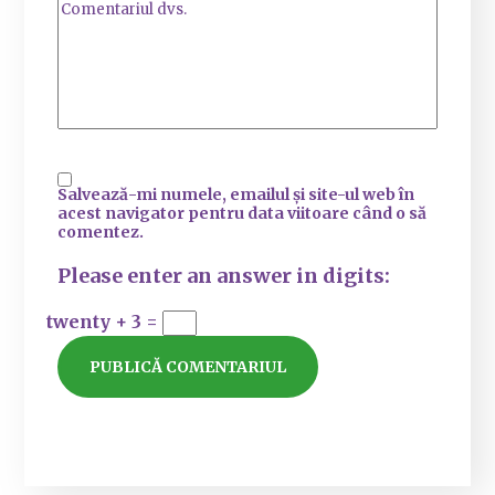
Salvează-mi numele, emailul și site-ul web în
acest navigator pentru data viitoare când o să
comentez.
Please enter an answer in digits:
twenty + 3 =