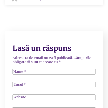
Lasă un răspuns
Adresa ta de email nu va fi publicată.
Câmpurile
obligatorii sunt marcate cu
*