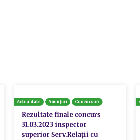
Actualitate
Anunțuri
Concursuri
Rezultate finale concurs
31.03.2023 inspector
superior Serv.Relații cu