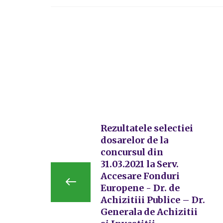
Rezultatele selectiei
dosarelor de la
concursul din
31.03.2021 la Serv.
Accesare Fonduri
Europene - Dr. de
Achizitiii Publice – Dr.
Generala de Achizitii