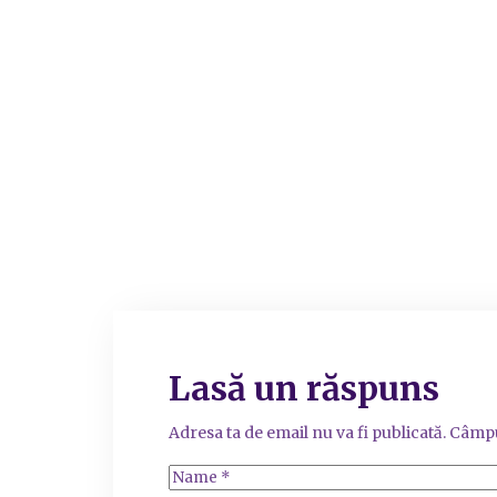
Lasă un răspuns
Adresa ta de email nu va fi publicată.
Câmpu