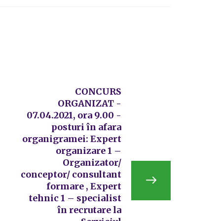
CONCURS
ORGANIZAT -
07.04.2021, ora 9.00 -
posturi în afara
organigramei: Expert
organizare 1 –
Organizator/
conceptor/ consultant
formare , Expert
tehnic 1 – specialist
în recrutare la