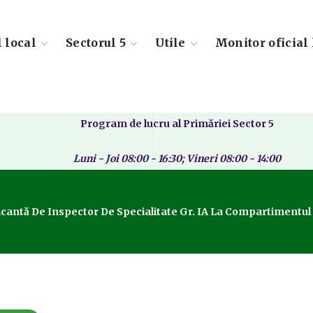
l local
Sectorul 5
Utile
Monitor oficial 
Program de lucru al Primăriei Sector 5
Luni - Joi 08:00 - 16:30; Vineri 08:00 - 14:00
cantă De Inspector De Specialitate Gr. IA La Compartimentul 