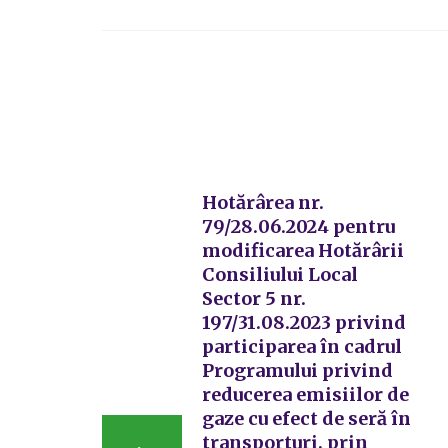
Hotărârea nr.
79/28.06.2024 pentru
modificarea Hotărârii
Consiliului Local
Sector 5 nr.
197/31.08.2023 privind
participarea în cadrul
Programului privind
reducerea emisiilor de
gaze cu efect de seră în
transporturi, prin