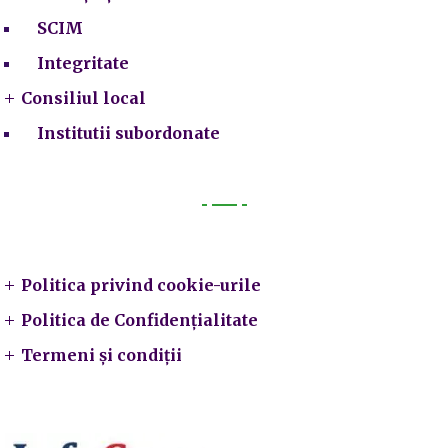
SCIM
Integritate
Consiliul local
Institutii subordonate
Legal
Politica privind cookie-urile
Politica de Confidențialitate
Termeni și condiții