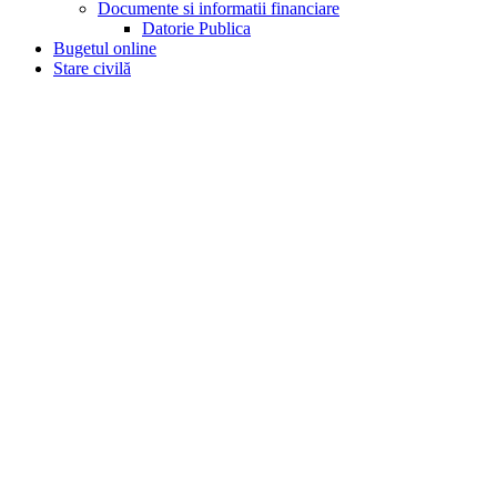
Documente si informatii financiare
Datorie Publica
Bugetul online
Stare civilă