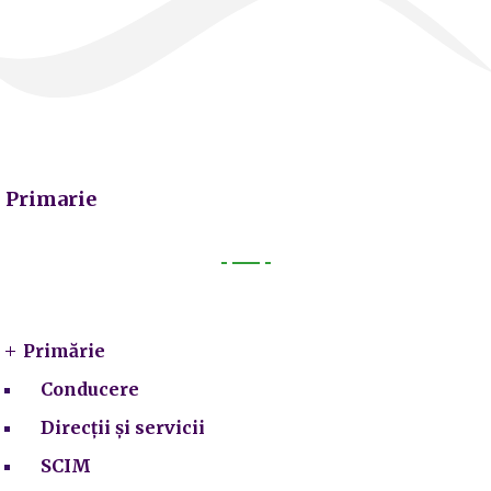
Primarie
Primarie
Primărie
Conducere
Direcții și servicii
SCIM