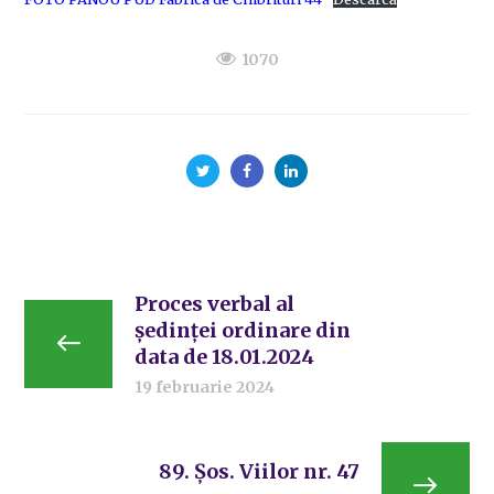
1070
Proces verbal al
ședinței ordinare din
data de 18.01.2024
19 februarie 2024
89. Șos. Viilor nr. 47