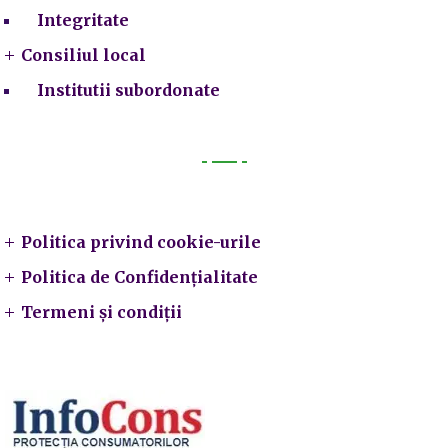
Integritate
Consiliul local
Institutii subordonate
Legal
Politica privind cookie-urile
Politica de Confidențialitate
Termeni și condiții