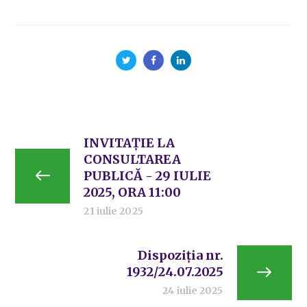
INVITAȚIE LA
CONSULTAREA
PUBLICĂ - 29 IULIE
2025, ORA 11:00
21 iulie 2025
Dispoziția nr.
1932/24.07.2025
24 iulie 2025