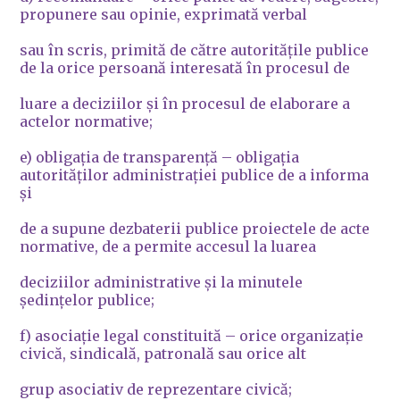
propunere sau opinie, exprimată verbal
sau în scris, primită de către autorităţile publice
de la orice persoană interesată în procesul de
luare a deciziilor şi în procesul de elaborare a
actelor normative;
e) obligaţia de transparenţă – obligaţia
autorităţilor administraţiei publice de a informa
şi
de a supune dezbaterii publice proiectele de acte
normative, de a permite accesul la luarea
deciziilor administrative şi la minutele
şedinţelor publice;
f) asociaţie legal constituită – orice organizaţie
civică, sindicală, patronală sau orice alt
grup asociativ de reprezentare civică;