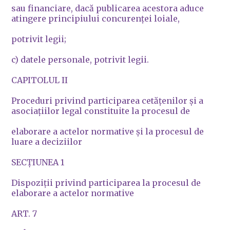
sau financiare, dacă publicarea acestora aduce
atingere principiului concurenţei loiale,
potrivit legii;
c) datele personale, potrivit legii.
CAPITOLUL II
Proceduri privind participarea cetăţenilor şi a
asociaţiilor legal constituite la procesul de
elaborare a actelor normative şi la procesul de
luare a deciziilor
SECŢIUNEA 1
Dispoziţii privind participarea la procesul de
elaborare a actelor normative
ART. 7