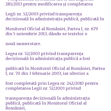
281/2013 pentru modificarea şi completarea
Legii nr. 52/2003 privind transparenţa
decizională în administraţia publică, publicată în
Monitorul Oficial al României, Partea I, nr. 679
din 5 noiembrie 2013, dându-se textelor o
nouă numerotare.
Legea nr. 52/2003 privind transparenţa
decizională în administraţia publică a fost
publicată în Monitorul Oficial al României, Partea
I, nr. 70 din 3 februarie 2003, iar ulterior a
fost completată prin Legea nr. 242/2010 pentru
completarea Legii nr. 52/2003 privind
transparenţa decizională în administraţia
publică, publicată în Monitorul Oficial al
României,