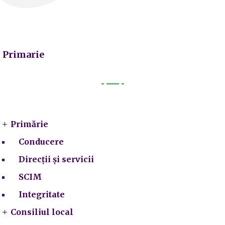
Primarie
Primarie
Primărie
Conducere
Direcții și servicii
SCIM
Integritate
Consiliul local