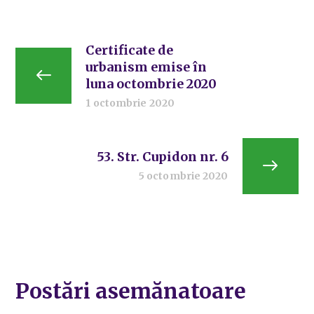
Certificate de
urbanism emise în
luna octombrie 2020
1 octombrie 2020
53. Str. Cupidon nr. 6
5 octombrie 2020
Postări asemănatoare