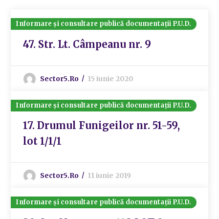
Informare și consultare publică documentații P.U.D.
47. Str. Lt. Câmpeanu nr. 9
Sector5.ro
15 iunie 2020
Informare și consultare publică documentații P.U.D.
17. Drumul Funigeilor nr. 51-59,
lot 1/1/1
Sector5.ro
11 iunie 2019
Informare și consultare publică documentații P.U.D.