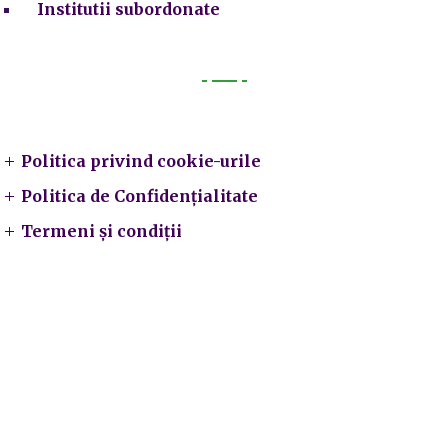
Institutii subordonate
Legal
Politica privind cookie-urile
Politica de Confidențialitate
Termeni și condiții