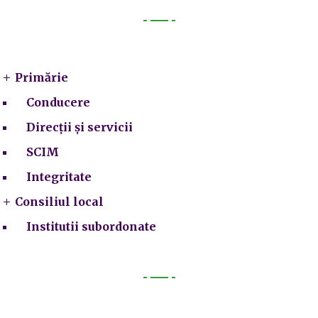
Primarie
Primărie
Conducere
Direcții și servicii
SCIM
Integritate
Consiliul local
Institutii subordonate
Legal