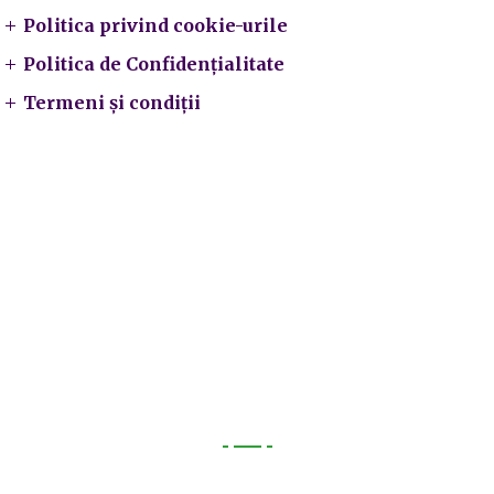
Politica privind cookie-urile
Politica de Confidențialitate
Termeni și condiții
Utile