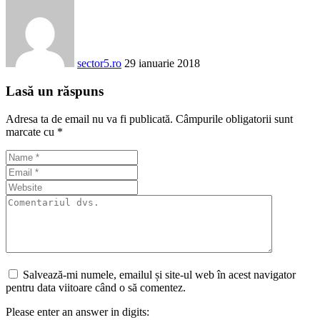
sector5.ro
29 ianuarie 2018
Lasă un răspuns
Adresa ta de email nu va fi publicată.
Câmpurile obligatorii sunt
marcate cu
*
Salvează-mi numele, emailul și site-ul web în acest navigator
pentru data viitoare când o să comentez.
Please enter an answer in digits: