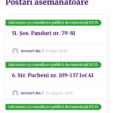
Postări asemănatoare
Informare și consultare publică documentații P.U.D.
51. Șos. Panduri nr. 79-81
Sector5.ro
14 iulie 2020
Informare și consultare publică documentații P.U.D.
6. Str. Pucheni nr. 109-137 lot 41
Sector5.ro
30 august 2018
Informare și consultare publică documentații P.U.D.