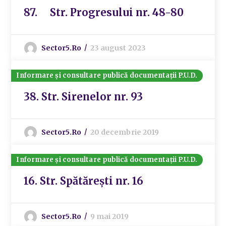
87. Str. Progresului nr. 48-80
Sector5.ro
23 august 2023
Informare și consultare publică documentații P.U.D.
38. Str. Sirenelor nr. 93
Sector5.ro
20 decembrie 2019
Informare și consultare publică documentații P.U.D.
16. Str. Spătărești nr. 16
Sector5.ro
9 mai 2019