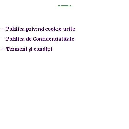
Legal
Politica privind cookie-urile
Politica de Confidențialitate
Termeni și condiții