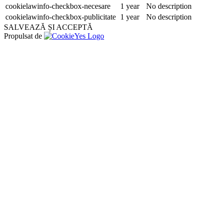
cookielawinfo-checkbox-necesare
1 year
No description
cookielawinfo-checkbox-publicitate
1 year
No description
SALVEAZĂ ȘI ACCEPTĂ
Propulsat de