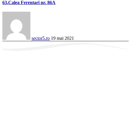
63.Calea Ferentari nr. 86A
sector5.ro
19 mai 2021